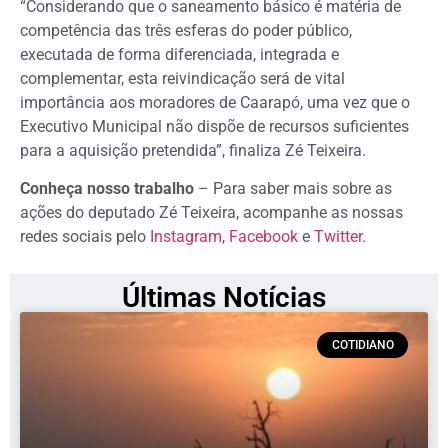
“Considerando que o saneamento básico é matéria de
competência das três esferas do poder público,
executada de forma diferenciada, integrada e
complementar, esta reivindicação será de vital
importância aos moradores de Caarapó, uma vez que o
Executivo Municipal não dispõe de recursos suficientes
para a aquisição pretendida”, finaliza Zé Teixeira.
Conheça nosso trabalho
– Para saber mais sobre as
ações do deputado Zé Teixeira, acompanhe as nossas
redes sociais pelo
Instagram
,
Facebook
e
Twitter
.
Últimas Notícias
COTIDIANO