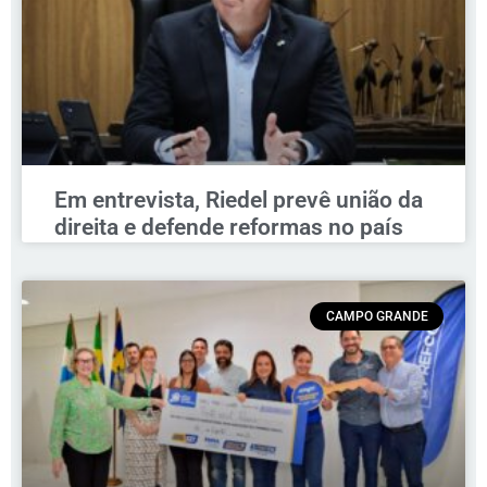
Em entrevista, Riedel prevê união da
direita e defende reformas no país
CAMPO GRANDE