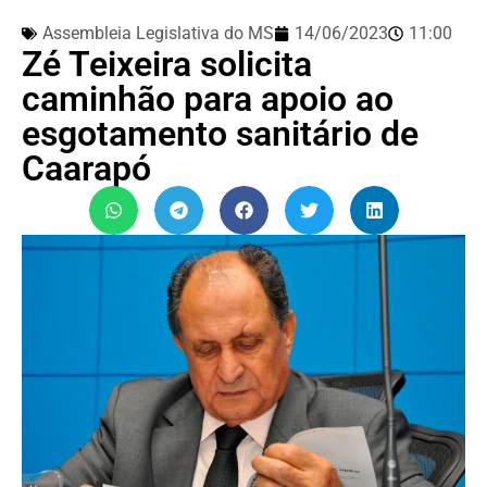
Assembleia Legislativa do MS
14/06/2023
11:00
Zé Teixeira solicita
caminhão para apoio ao
esgotamento sanitário de
Caarapó