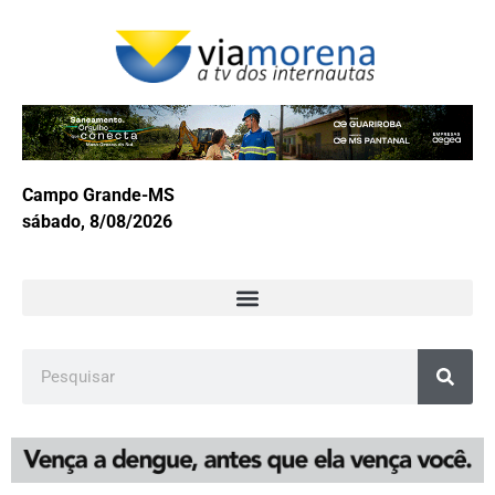
Campo Grande-MS
sábado, 8/08/2026