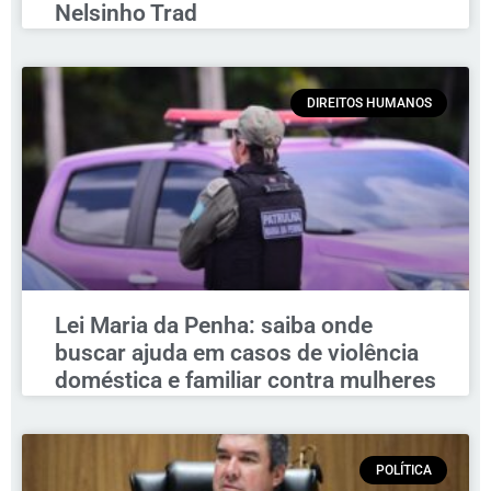
Nelsinho Trad
DIREITOS HUMANOS
Lei Maria da Penha: saiba onde
buscar ajuda em casos de violência
doméstica e familiar contra mulheres
POLÍTICA