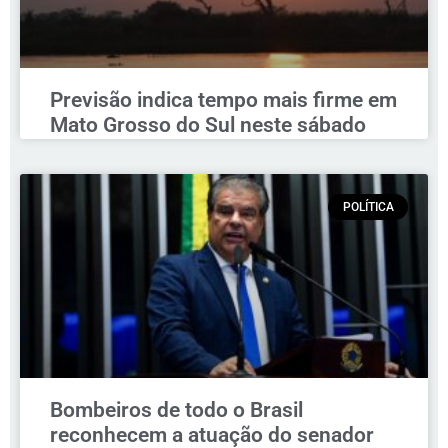
Previsão indica tempo mais firme em
Mato Grosso do Sul neste sábado
POLÍTICA
Bombeiros de todo o Brasil
reconhecem a atuação do senador