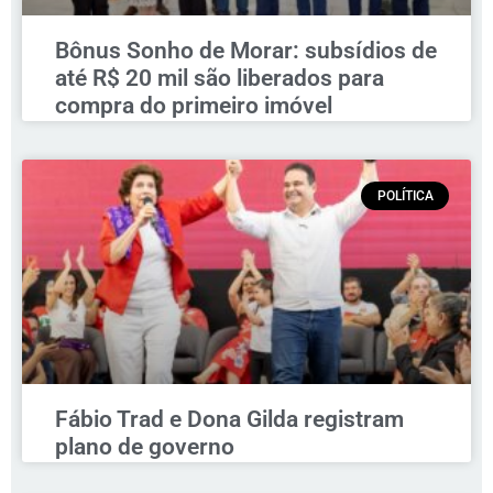
Bônus Sonho de Morar: subsídios de
até R$ 20 mil são liberados para
compra do primeiro imóvel
POLÍTICA
Fábio Trad e Dona Gilda registram
plano de governo