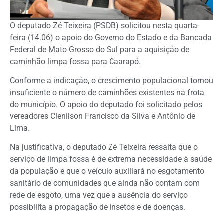
O deputado Zé Teixeira (PSDB) solicitou nesta quarta-
feira (14.06) o apoio do Governo do Estado e da Bancada
Federal de Mato Grosso do Sul para a aquisição de
caminhão limpa fossa para Caarapó.
Conforme a indicação, o crescimento populacional tornou
insuficiente o número de caminhões existentes na frota
do município. O apoio do deputado foi solicitado pelos
vereadores Clenilson Francisco da Silva e Antônio de
Lima.
Na justificativa, o deputado Zé Teixeira ressalta que o
serviço de limpa fossa é de extrema necessidade à saúde
da população e que o veículo auxiliará no esgotamento
sanitário de comunidades que ainda não contam com
rede de esgoto, uma vez que a ausência do serviço
possibilita a propagação de insetos e de doenças.