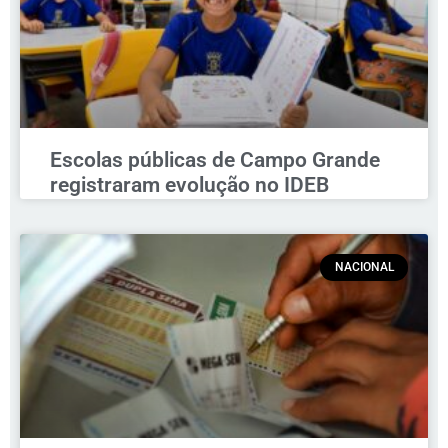
Escolas públicas de Campo Grande
registraram evolução no IDEB
NACIONAL