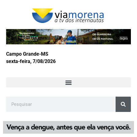
Campo Grande-MS
sexta-feira, 7/08/2026