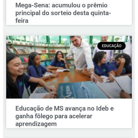
Mega-Sena: acumulou o prêmio
principal do sorteio desta quinta-
feira
EDUCAÇÃO
Educação de MS avança no Ideb e
ganha fôlego para acelerar
aprendizagem