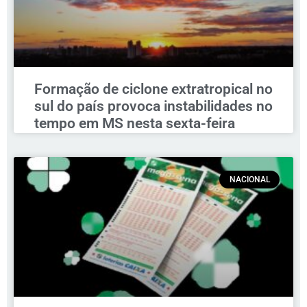
Formação de ciclone extratropical no
sul do país provoca instabilidades no
tempo em MS nesta sexta-feira
NACIONAL