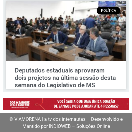
POLÍTICA
Deputados estaduais aprovaram
dois projetos na última sessão desta
semana do Legislativo de MS
© VIAMORENA | a tv dos internautas – Desenvolvido e
Mantido por INDIOWEB – Soluções Online