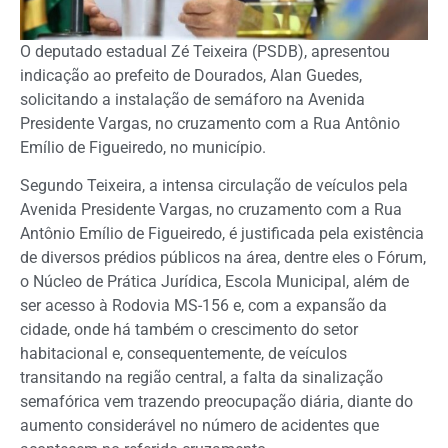
O deputado estadual Zé Teixeira (PSDB), apresentou
indicação ao prefeito de Dourados, Alan Guedes,
solicitando a instalação de semáforo na Avenida
Presidente Vargas, no cruzamento com a Rua Antônio
Emílio de Figueiredo, no município.
Segundo Teixeira, a intensa circulação de veículos pela
Avenida Presidente Vargas, no cruzamento com a Rua
Antônio Emílio de Figueiredo, é justificada pela existência
de diversos prédios públicos na área, dentre eles o Fórum,
o Núcleo de Prática Jurídica, Escola Municipal, além de
ser acesso à Rodovia MS-156 e, com a expansão da
cidade, onde há também o crescimento do setor
habitacional e, consequentemente, de veículos
transitando na região central, a falta da sinalização
semafórica vem trazendo preocupação diária, diante do
aumento considerável no número de acidentes que