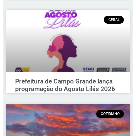
GERAL
Prefeitura de Campo Grande lança
programação do Agosto Lilás 2026
COTIDIANO