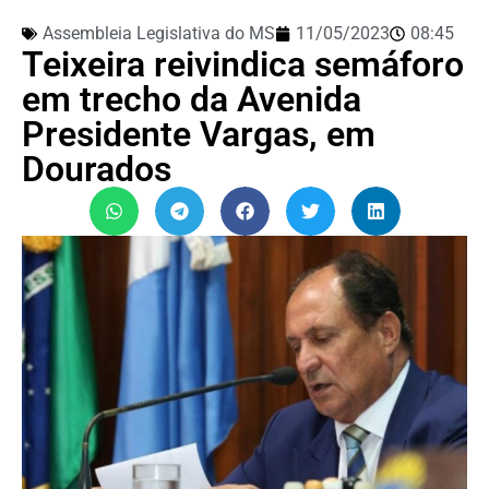
Assembleia Legislativa do MS
11/05/2023
08:45
Teixeira reivindica semáforo
em trecho da Avenida
Presidente Vargas, em
Dourados