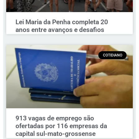
Lei Maria da Penha completa 20
anos entre avanços e desafios
COTIDIANO
913 vagas de emprego são
ofertadas por 116 empresas da
capital sul-mato-grossense