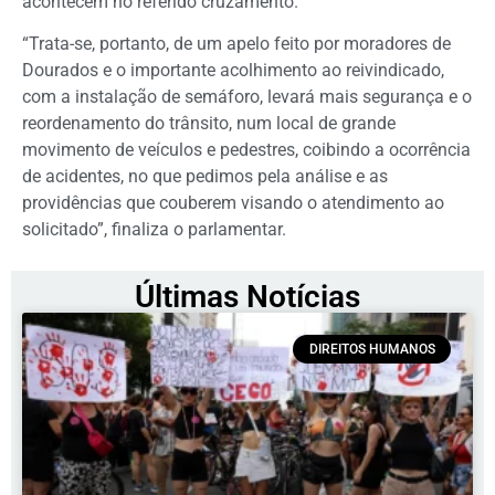
acontecem no referido cruzamento.
“Trata-se, portanto, de um apelo feito por moradores de
Dourados e o importante acolhimento ao reivindicado,
com a instalação de semáforo, levará mais segurança e o
reordenamento do trânsito, num local de grande
movimento de veículos e pedestres, coibindo a ocorrência
de acidentes, no que pedimos pela análise e as
providências que couberem visando o atendimento ao
solicitado”, finaliza o parlamentar.
Últimas Notícias
DIREITOS HUMANOS