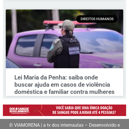
DIREITOS HUMANOS
Lei Maria da Penha: saiba onde
buscar ajuda em casos de violência
doméstica e familiar contra mulheres
© VIAMORENA | a tv dos internautas – Desenvolvido e