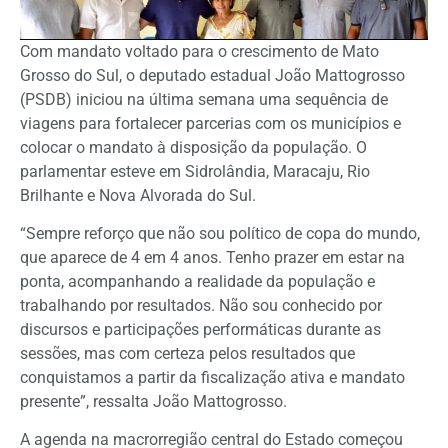
Com mandato voltado para o crescimento de Mato
Grosso do Sul, o deputado estadual João Mattogrosso
(PSDB) iniciou na última semana uma sequência de
viagens para fortalecer parcerias com os municípios e
colocar o mandato à disposição da população. O
parlamentar esteve em Sidrolândia, Maracaju, Rio
Brilhante e Nova Alvorada do Sul.
“Sempre reforço que não sou político de copa do mundo,
que aparece de 4 em 4 anos. Tenho prazer em estar na
ponta, acompanhando a realidade da população e
trabalhando por resultados. Não sou conhecido por
discursos e participações performáticas durante as
sessões, mas com certeza pelos resultados que
conquistamos a partir da fiscalização ativa e mandato
presente”, ressalta João Mattogrosso.
A agenda na macrorregião central do Estado começou