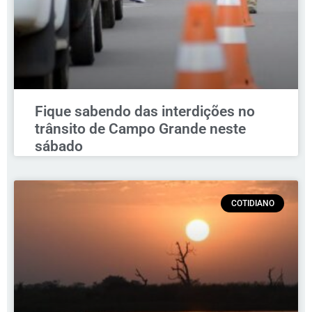
Fique sabendo das interdições no
trânsito de Campo Grande neste
sábado
COTIDIANO