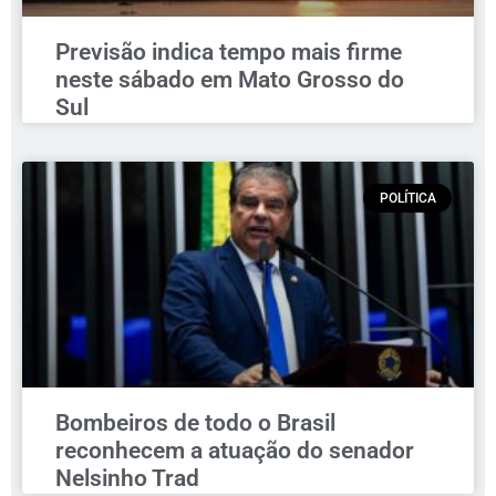
Previsão indica tempo mais firme
neste sábado em Mato Grosso do
Sul
POLÍTICA
Bombeiros de todo o Brasil
reconhecem a atuação do senador
Nelsinho Trad