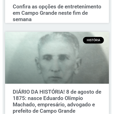
Confira as opções de entretenimento
em Campo Grande neste fim de
semana
HISTÓRIA
DIÁRIO DA HISTÓRIA! 8 de agosto de
1875: nasce Eduardo Olímpio
Machado, empresário, advogado e
prefeito de Campo Grande