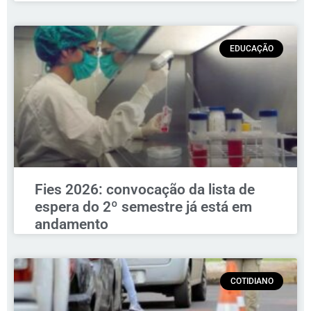
EDUCAÇÃO
Fies 2026: convocação da lista de
espera do 2º semestre já está em
andamento
COTIDIANO