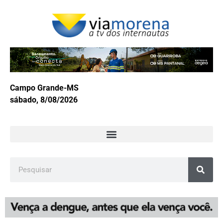
Campo Grande-MS
sábado, 8/08/2026