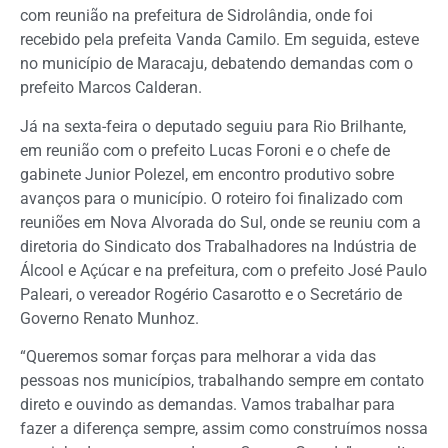
com reunião na prefeitura de Sidrolândia, onde foi
recebido pela prefeita Vanda Camilo. Em seguida, esteve
no município de Maracaju, debatendo demandas com o
prefeito Marcos Calderan.
Já na sexta-feira o deputado seguiu para Rio Brilhante,
em reunião com o prefeito Lucas Foroni e o chefe de
gabinete Junior Polezel, em encontro produtivo sobre
avanços para o município. O roteiro foi finalizado com
reuniões em Nova Alvorada do Sul, onde se reuniu com a
diretoria do Sindicato dos Trabalhadores na Indústria de
Álcool e Açúcar e na prefeitura, com o prefeito José Paulo
Paleari, o vereador Rogério Casarotto e o Secretário de
Governo Renato Munhoz.
“Queremos somar forças para melhorar a vida das
pessoas nos municípios, trabalhando sempre em contato
direto e ouvindo as demandas. Vamos trabalhar para
fazer a diferença sempre, assim como construímos nossa