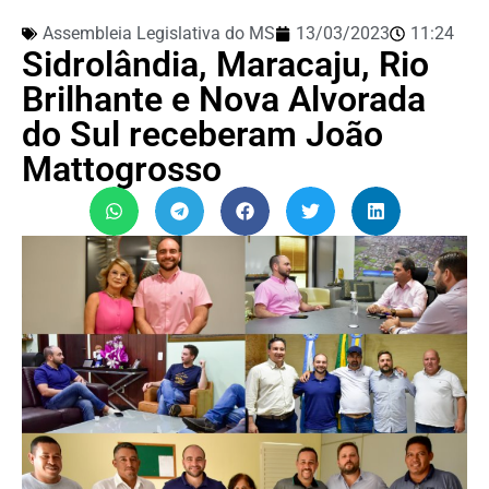
Assembleia Legislativa do MS
13/03/2023
11:24
Sidrolândia, Maracaju, Rio
Brilhante e Nova Alvorada
do Sul receberam João
Mattogrosso