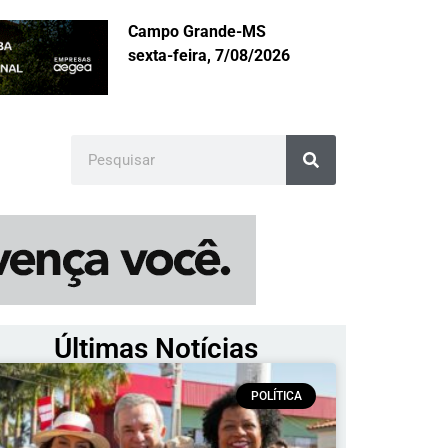
Campo Grande-MS
sexta-feira, 7/08/2026
Últimas Notícias
POLÍTICA