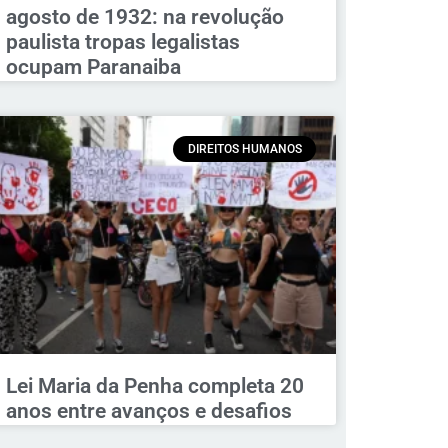
agosto de 1932: na revolução
paulista tropas legalistas
ocupam Paranaiba
DIREITOS HUMANOS
Lei Maria da Penha completa 20
anos entre avanços e desafios