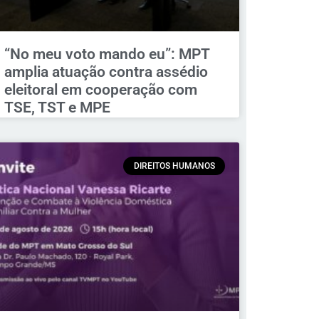
“No meu voto mando eu”: MPT
amplia atuação contra assédio
eleitoral em cooperação com
TSE, TST e MPE
DIREITOS HUMANOS