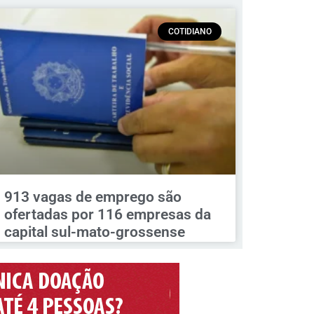
COTIDIANO
913 vagas de emprego são
ofertadas por 116 empresas da
capital sul-mato-grossense