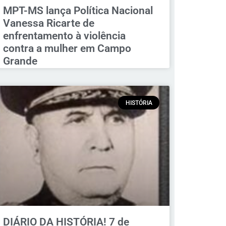
MPT-MS lança Política Nacional
Vanessa Ricarte de
enfrentamento à violência
contra a mulher em Campo
Grande
HISTÓRIA
DIÁRIO DA HISTÓRIA! 7 de