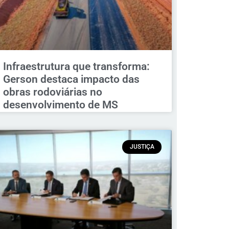
Infraestrutura que transforma:
Gerson destaca impacto das
obras rodoviárias no
desenvolvimento de MS
JUSTIÇA