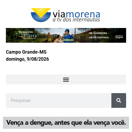
Campo Grande-MS
domingo, 9/08/2026