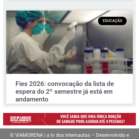
EDUCAÇÃO
Fies 2026: convocação da lista de
espera do 2º semestre já está em
andamento
© VIAMORENA | a tv dos internautas – Desenvolvido e