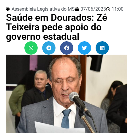
Assembleia Legislativa do MS
07/06/2023
11:00
Saúde em Dourados: Zé
Teixeira pede apoio do
governo estadual