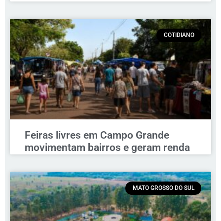
COTIDIANO
Feiras livres em Campo Grande
movimentam bairros e geram renda
MATO GROSSO DO SUL