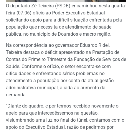
O deputado Zé Teixeira (PSDB) encaminhou nesta quarta-
feira (07.06) ofício ao Poder Executivo Estadual
solicitando apoio para a difícil situação enfrentada pela
população que necessita de atendimento de saúde
pública, no município de Dourados e macro região.
Na correspondência ao governador Eduardo Ridel,
Teixeira destaca o déficit apresentado na Prestação de
Contas do Primeiro Trimestre da Fundação de Serviços de
Saúde. Conforme o ofício, o setor encontra-se com
dificuldades e enfrentando sérios problemas no
atendimento à população por conta da atual gestão
administrativa municipal, aliada ao aumento da
demanda.
"Diante do quadro, e por termos recebido novamente o
apelo para que intercedêssemos na questão,
vislumbrando uma luz no final do túnel, contamos com o
apoio do Executivo Estadual, razão de pedirmos por