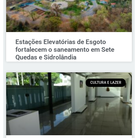
Estações Elevatórias de Esgoto
fortalecem o saneamento em Sete
Quedas e Sidrolândia
CULTURA E LAZER