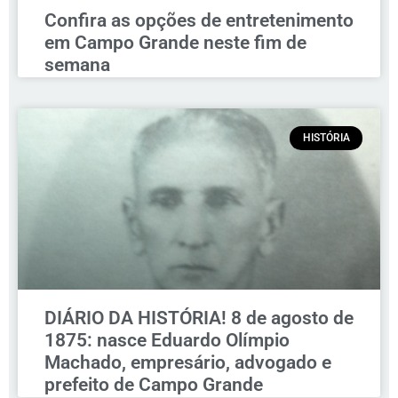
Confira as opções de entretenimento
em Campo Grande neste fim de
semana
HISTÓRIA
DIÁRIO DA HISTÓRIA! 8 de agosto de
1875: nasce Eduardo Olímpio
Machado, empresário, advogado e
prefeito de Campo Grande