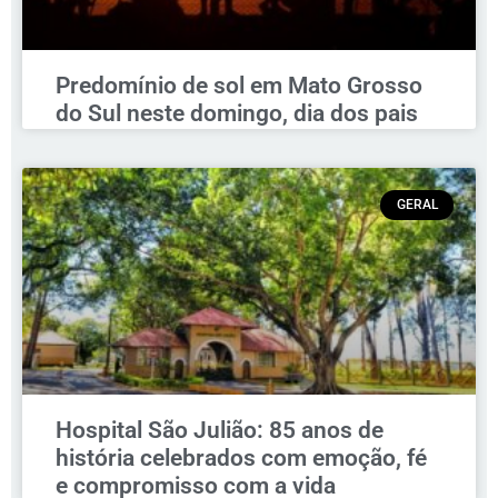
Predomínio de sol em Mato Grosso
do Sul neste domingo, dia dos pais
GERAL
Hospital São Julião: 85 anos de
história celebrados com emoção, fé
e compromisso com a vida