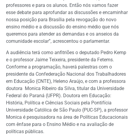
professores e para os alunos. Então nós vamos fazer
esse debate para aprofundar as discussões e encaminhar
nossa posição para Brasília pela revogação do novo
ensino médio e a discussão do ensino médio que nós
queremos para atender as demandas e os anseios da
comunidade escolar”, acrescentou o parlamentar.
A audiência terá como anfitriões o deputado Pedro Kemp
e o professor Jaime Teixeira, presidente da Fetems.
Conforme a programação, haverá palestras com o
presidente da Confederação Nacional dos Trabalhadores
em Educação (CNTE), Heleno Araújo, e com a professora
doutora Monica Ribeiro da Silva, titular da Universidade
Federal do Paraná (UFPR). Doutora em Educação:
História, Política e Ciências Sociais pela Pontifícia
Universidade Católica de São Paulo (PUC-SP), a professor
Monica é pesquisadora na área de Políticas Educacionais
com ênfase para o Ensino Médio e na avaliação de
políticas públicas.