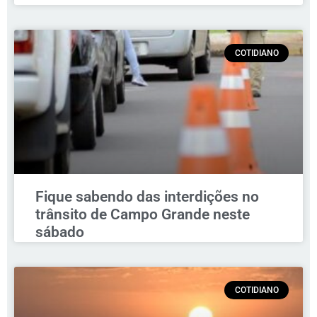
COTIDIANO
Fique sabendo das interdições no
trânsito de Campo Grande neste
sábado
COTIDIANO