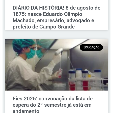
DIÁRIO DA HISTÓRIA! 8 de agosto de
1875: nasce Eduardo Olímpio
Machado, empresário, advogado e
prefeito de Campo Grande
EDUCAÇÃO
Fies 2026: convocação da lista de
espera do 2º semestre já está em
andamento