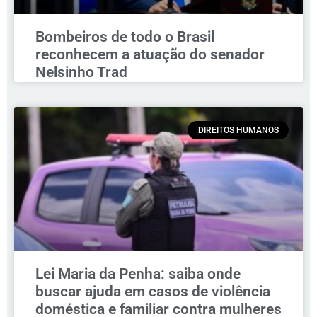
Bombeiros de todo o Brasil
reconhecem a atuação do senador
Nelsinho Trad
DIREITOS HUMANOS
Lei Maria da Penha: saiba onde
buscar ajuda em casos de violência
doméstica e familiar contra mulheres