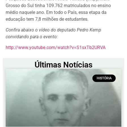
Grosso do Sul tinha 109.762 matriculados no ensino
médio naquele ano. Em todo o País, essa etapa da
educação tem 7,8 milhões de estudantes.
Confira abaixo o vídeo do deputado Pedro Kemp
convidando para o evento:
http://www.youtube.com/watch?v=S1sxTb2URVA
Últimas Notícias
HISTÓRIA