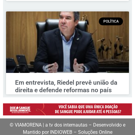
POLÍTICA
Em entrevista, Riedel prevê união da
direita e defende reformas no país
© VIAMORENA | a tv dos internautas – Desenvolvido e
Mantido por INDIOWEB – Soluções Online