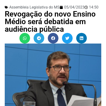
Assembleia Legislativa do MS
05/04/2023
14:50
Revogação do novo Ensino
Médio será debatida em
audiência pública