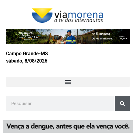
Campo Grande-MS
sábado, 8/08/2026