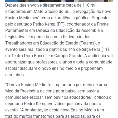
Debate que envolve diretamente cerca de 110 mil
estudantes em Mato Grosso do Sul, a revogação do novo
Ensino Médio será tema de audiência pública. Proposto
pelo deputado Pedro Kemp (PT), coordenador da Frente
Parlamentar em Defesa da Educação da Assembleia
Legislativa, em parceria com a Federação dos
Trabalhadores em Educação do Estado (Fetems), o
evento será realizado a partir das 14h de terça-feira (11)
no Teatro Dom Bosco, em Campo Grande. A audiência vai
oportunizar que professores, alunos e toda a comunidade
escolar discutam o novo ensino médio e proponham
caminhos.
“O novo Ensino Médio foi implantado por meio de uma
Medida Provisória de cima para baixo, sem ouvir a
comunidade escolar, sem ouvir os educadores”, criticou o
deputado Pedro Kemp em vídeo que convida para o
evento. “A implantação deste novo Ensino Médio tem
trazido muitos transtornos para as escolas, para os