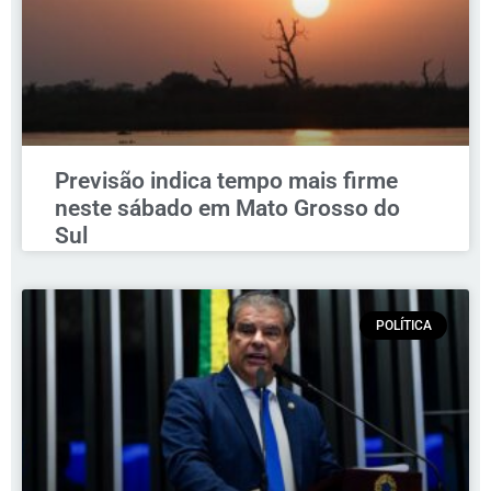
Previsão indica tempo mais firme
neste sábado em Mato Grosso do
Sul
POLÍTICA