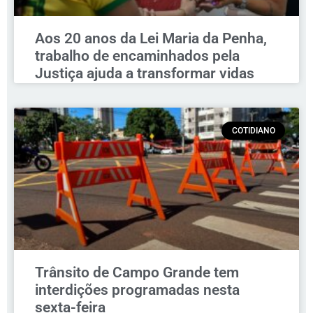
Aos 20 anos da Lei Maria da Penha,
trabalho de encaminhados pela
Justiça ajuda a transformar vidas
COTIDIANO
Trânsito de Campo Grande tem
interdições programadas nesta
sexta-feira