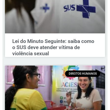
Lei do Minuto Seguinte: saiba como
o SUS deve atender vítima de
violência sexual
DIREITOS HUMANOS