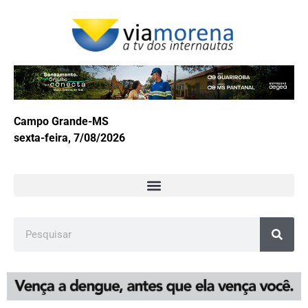
Campo Grande-MS
sexta-feira, 7/08/2026