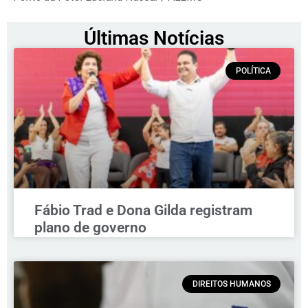
Últimas Notícias
POLÍTICA
Fábio Trad e Dona Gilda registram
plano de governo
DIREITOS HUMANOS