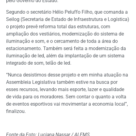
pelo Governo do Estado.
Segundo o secretário Hélio Peluffo Filho, que comanda a
Seilog (Secretaria de Estado de Infraestrutura e Logística)
o projeto prevê reforma total das estruturas, com
ampliação dos vestiários, modernização do sistema de
iluminação e som, e o cercamento de toda a área do
estacionamento. Também será feita a modernização da
iluminação de led, além da implantação de um sistema
integrado de som, telão de led.
“Nunca desistimos desse projeto e em minha atuação na
Assembleia Legislativa também estive na busca por
esses recursos, levando mais esporte, lazer e qualidade
de vida para os moradores. Sem contar o quanto a volta
de eventos esportivos vai movimentar a economia local”,
finalizou.
Fonte da Foto: Luciana Nassar / ALEMS