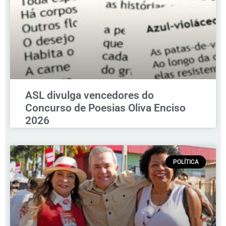
ASL divulga vencedores do
Concurso de Poesias Oliva Enciso
2026
POLÍTICA