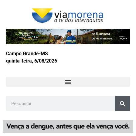
Campo Grande-MS
quinta-feira, 6/08/2026