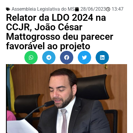
Assembleia Legislativa do MS
28/06/2023
13:47
Relator da LDO 2024 na
CCJR, João César
Mattogrosso deu parecer
favorável ao projeto