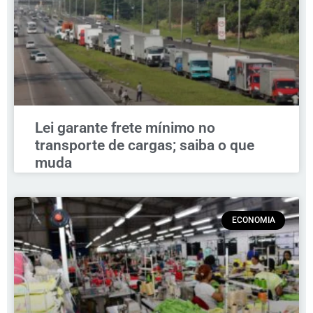
Lei garante frete mínimo no
transporte de cargas; saiba o que
muda
ECONOMIA