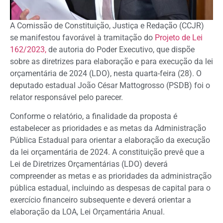
A Comissão de Constituição, Justiça e Redação (CCJR)
se manifestou favorável à tramitação do
Projeto de Lei
162/2023,
de autoria do Poder Executivo, que dispõe
sobre as diretrizes para elaboração e para execução da lei
orçamentária de 2024 (LDO), nesta quarta-feira (28). O
deputado estadual João César Mattogrosso (PSDB) foi o
relator responsável pelo parecer.
Conforme o relatório, a finalidade da proposta é
estabelecer as prioridades e as metas da Administração
Pública Estadual para orientar a elaboração da execução
da lei orçamentária de 2024. A constituição prevê que a
Lei de Diretrizes Orçamentárias (LDO) deverá
compreender as metas e as prioridades da administração
pública estadual, incluindo as despesas de capital para o
exercício financeiro subsequente e deverá orientar a
elaboração da LOA, Lei Orçamentária Anual.