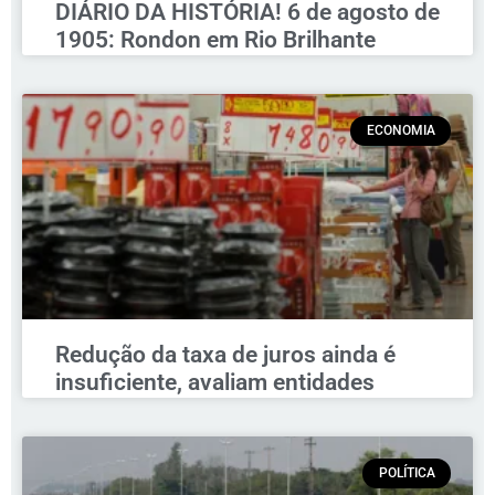
DIÁRIO DA HISTÓRIA! 6 de agosto de
1905: Rondon em Rio Brilhante
ECONOMIA
Redução da taxa de juros ainda é
insuficiente, avaliam entidades
POLÍTICA