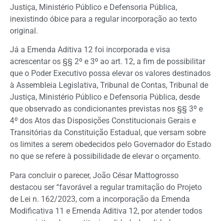
Justiça, Ministério Público e Defensoria Pública,
inexistindo óbice para a regular incorporação ao texto
original.
Já a Emenda Aditiva 12 foi incorporada e visa
acrescentar os §§ 2º e 3º ao art. 12, a fim de possibilitar
que o Poder Executivo possa elevar os valores destinados
à Assembleia Legislativa, Tribunal de Contas, Tribunal de
Justiça, Ministério Público e Defensoria Pública, desde
que observado as condicionantes previstas nos §§ 3º e
4º dos Atos das Disposições Constitucionais Gerais e
Transitórias da Constituição Estadual, que versam sobre
os limites a serem obedecidos pelo Governador do Estado
no que se refere à possibilidade de elevar o orçamento.
Para concluir o parecer, João César Mattogrosso
destacou ser “favorável a regular tramitação do Projeto
de Lei n. 162/2023, com a incorporação da Emenda
Modificativa 11 e Emenda Aditiva 12, por atender todos