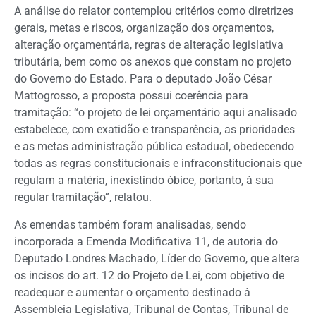
A análise do relator contemplou critérios como diretrizes
gerais, metas e riscos, organização dos orçamentos,
alteração orçamentária, regras de alteração legislativa
tributária, bem como os anexos que constam no projeto
do Governo do Estado. Para o deputado João César
Mattogrosso, a proposta possui coerência para
tramitação: “o projeto de lei orçamentário aqui analisado
estabelece, com exatidão e transparência, as prioridades
e as metas administração pública estadual, obedecendo
todas as regras constitucionais e infraconstitucionais que
regulam a matéria, inexistindo óbice, portanto, à sua
regular tramitação”, relatou.
As emendas também foram analisadas, sendo
incorporada a Emenda Modificativa 11, de autoria do
Deputado Londres Machado, Líder do Governo, que altera
os incisos do art. 12 do Projeto de Lei, com objetivo de
readequar e aumentar o orçamento destinado à
Assembleia Legislativa, Tribunal de Contas, Tribunal de