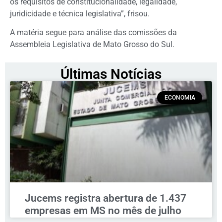
os requisitos de constitucionalidade, legalidade,
juridicidade e técnica legislativa”, frisou.
A matéria segue para análise das comissões da
Assembleia Legislativa de Mato Grosso do Sul.
Últimas Notícias
ECONOMIA
Jucems registra abertura de 1.437
empresas em MS no mês de julho