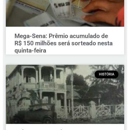
Mega-Sena: Prêmio acumulado de
R$ 150 milhões será sorteado nesta
quinta-feira
HISTÓRIA