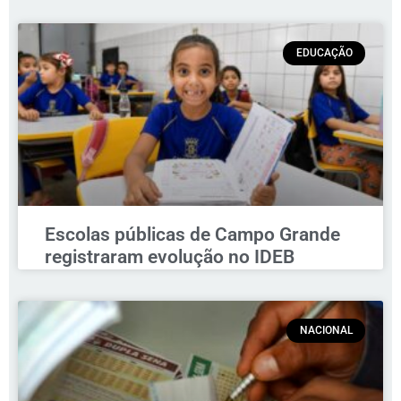
EDUCAÇÃO
Escolas públicas de Campo Grande
registraram evolução no IDEB
NACIONAL