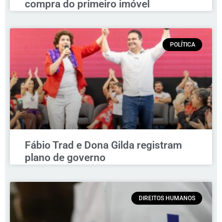
compra do primeiro imóvel
POLÍTICA
Fábio Trad e Dona Gilda registram
plano de governo
DIREITOS HUMANOS