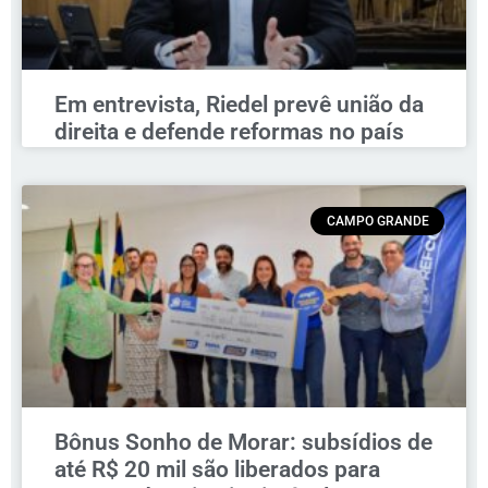
Em entrevista, Riedel prevê união da
direita e defende reformas no país
CAMPO GRANDE
Bônus Sonho de Morar: subsídios de
até R$ 20 mil são liberados para