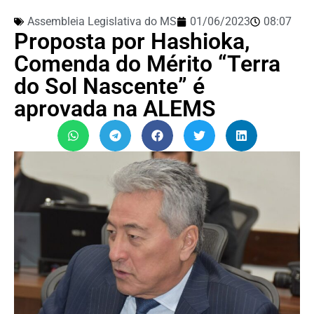
Assembleia Legislativa do MS
01/06/2023
08:07
Proposta por Hashioka,
Comenda do Mérito “Terra
do Sol Nascente” é
aprovada na ALEMS