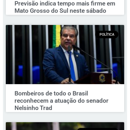
Previsão indica tempo mais firme em
Mato Grosso do Sul neste sábado
POLÍTICA
Bombeiros de todo o Brasil
reconhecem a atuação do senador
Nelsinho Trad