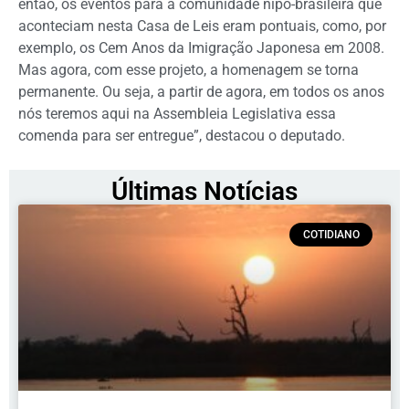
então, os eventos para a comunidade nipo-brasileira que
aconteciam nesta Casa de Leis eram pontuais, como, por
exemplo, os Cem Anos da Imigração Japonesa em 2008.
Mas agora, com esse projeto, a homenagem se torna
permanente. Ou seja, a partir de agora, em todos os anos
nós teremos aqui na Assembleia Legislativa essa
comenda para ser entregue”, destacou o deputado.
Últimas Notícias
COTIDIANO