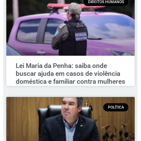
DIREITOS HUMANOS
Lei Maria da Penha: saiba onde
buscar ajuda em casos de violência
doméstica e familiar contra mulheres
POLÍTICA