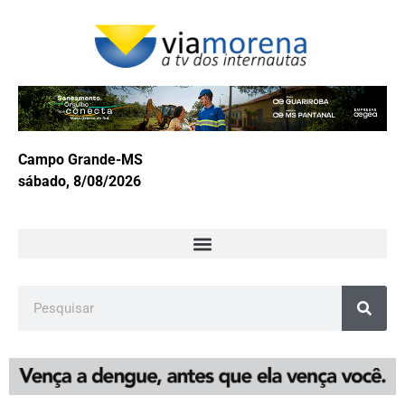
Campo Grande-MS
sábado, 8/08/2026