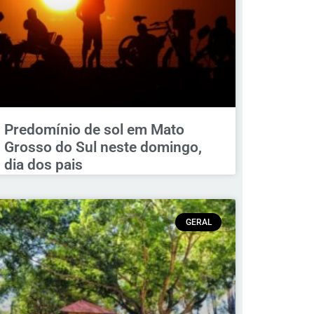
Predomínio de sol em Mato
Grosso do Sul neste domingo,
dia dos pais
GERAL