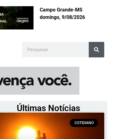
Campo Grande-MS
domingo, 9/08/2026
Últimas Notícias
COTIDIANO