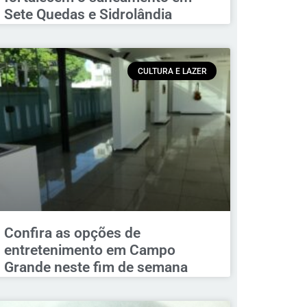
Sete Quedas e Sidrolândia
CULTURA E LAZER
Confira as opções de
entretenimento em Campo
Grande neste fim de semana