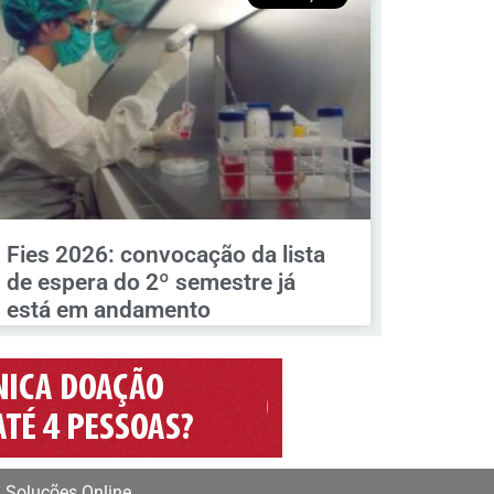
Fies 2026: convocação da lista
de espera do 2º semestre já
está em andamento
 Soluções Online