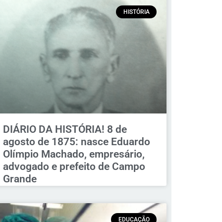
HISTÓRIA
DIÁRIO DA HISTÓRIA! 8 de
agosto de 1875: nasce Eduardo
Olímpio Machado, empresário,
advogado e prefeito de Campo
Grande
EDUCAÇÃO