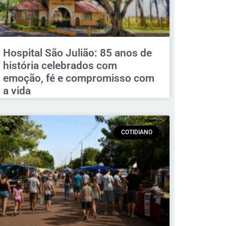
Hospital São Julião: 85 anos de
história celebrados com
emoção, fé e compromisso com
a vida
COTIDIANO