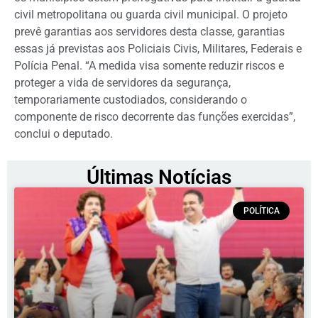
civil metropolitana ou guarda civil municipal. O projeto
prevê garantias aos servidores desta classe, garantias
essas já previstas aos Policiais Civis, Militares, Federais e
Polícia Penal. “A medida visa somente reduzir riscos e
proteger a vida de servidores da segurança,
temporariamente custodiados, considerando o
componente de risco decorrente das funções exercidas”,
conclui o deputado.
Últimas Notícias
POLÍTICA