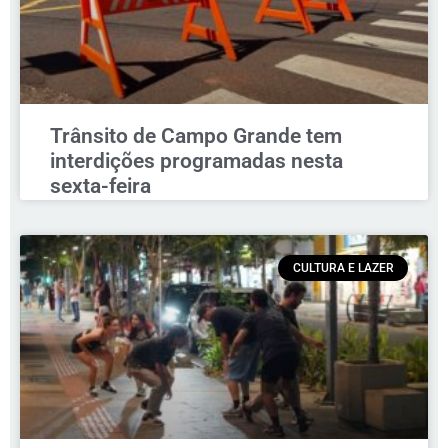
Trânsito de Campo Grande tem
interdições programadas nesta
sexta-feira
CULTURA E LAZER