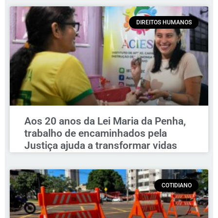
DIREITOS HUMANOS
Aos 20 anos da Lei Maria da Penha,
trabalho de encaminhados pela
Justiça ajuda a transformar vidas
COTIDIANO