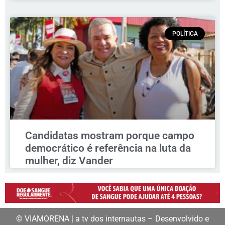
POLÍTICA
Candidatas mostram porque campo
democrático é referência na luta da
mulher, diz Vander
© VIAMORENA | a tv dos internautas – Desenvolvido e