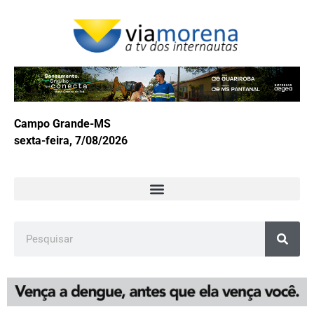
Campo Grande-MS
sexta-feira, 7/08/2026