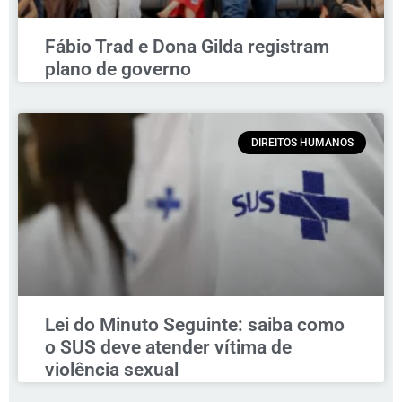
Fábio Trad e Dona Gilda registram
plano de governo
DIREITOS HUMANOS
Lei do Minuto Seguinte: saiba como
o SUS deve atender vítima de
violência sexual