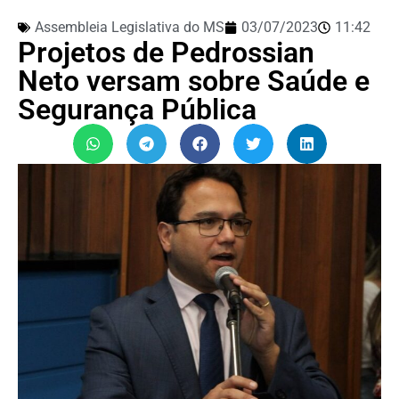
Assembleia Legislativa do MS
03/07/2023
11:42
Projetos de Pedrossian
Neto versam sobre Saúde e
Segurança Pública