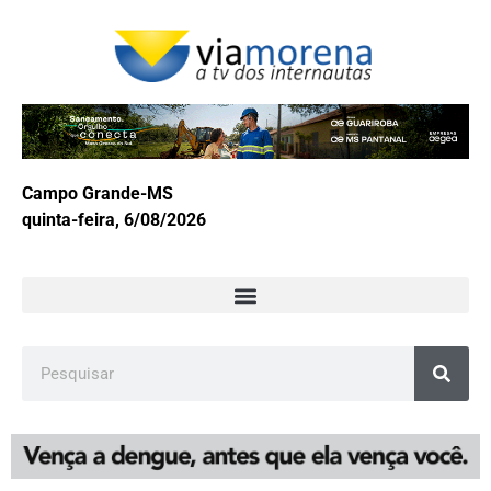
Campo Grande-MS
quinta-feira, 6/08/2026