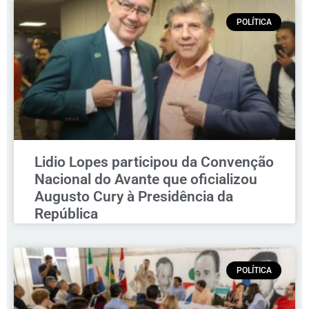
POLÍTICA
Lidio Lopes participou da Convenção
Nacional do Avante que oficializou
Augusto Cury à Presidência da
República
POLÍTICA