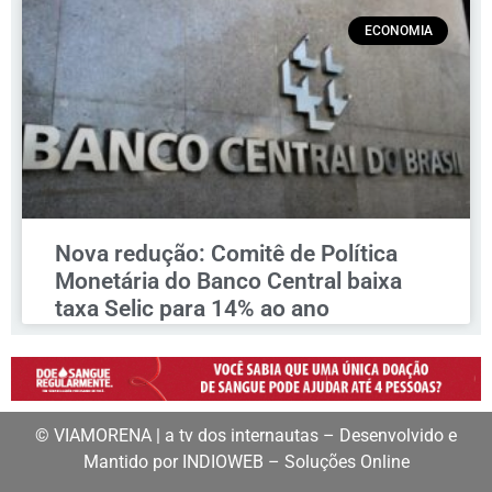
ECONOMIA
Nova redução: Comitê de Política
Monetária do Banco Central baixa
taxa Selic para 14% ao ano
© VIAMORENA | a tv dos internautas – Desenvolvido e
Mantido por INDIOWEB – Soluções Online