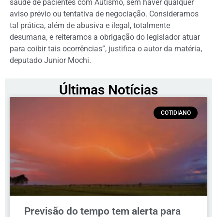
saúde de pacientes com Autismo, sem haver qualquer
aviso prévio ou tentativa de negociação. Consideramos
tal prática, além de abusiva e ilegal, totalmente
desumana, e reiteramos a obrigação do legislador atuar
para coibir tais ocorrências”, justifica o autor da matéria,
deputado Junior Mochi.
Últimas Notícias
COTIDIANO
Previsão do tempo tem alerta para