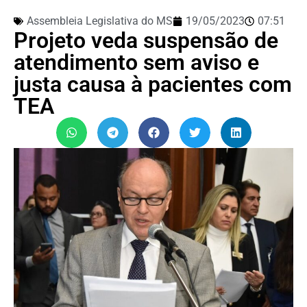
Assembleia Legislativa do MS
19/05/2023
07:51
Projeto veda suspensão de
atendimento sem aviso e
justa causa à pacientes com
TEA