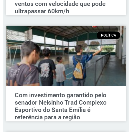
ventos com velocidade que pode
ultrapassar 60km/h
POLÍTICA
Com investimento garantido pelo
senador Nelsinho Trad Complexo
Esportivo do Santa Emília é
referência para a região