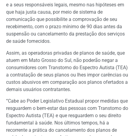
e a seus responsáveis legais, mesmo nas hipóteses em
que haja justa causa, por meio de sistema de
comunicação que possibilite a comprovação de seu
recebimento, com o prazo mínimo de 90 dias antes da
suspensão ou cancelamento da prestação dos serviços
de saúde fornecidos.
Assim, as operadoras privadas de planos de saúde, que
atuem em Mato Grosso do Sul, não poderão negar a
consumidores com Transtorno do Espectro Autista (TEA)
a contratação de seus planos ou lhes impor carências ou
custos abusivos em comparação aos planos ofertados a
demais usuários contratantes.
“Cabe ao Poder Legislativo Estadual propor medidas que
resguardem o bem-estar das pessoas com Transtorno do
Espectro Autista (TEA) e que resguardem o seu direito
fundamental à saúde. Nos últimos tempos, há a
recorrente a prática do cancelamento dos planos de