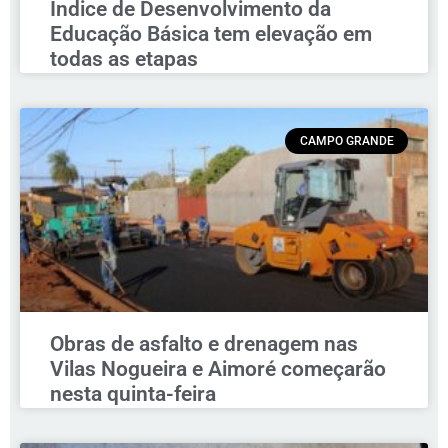
Índice de Desenvolvimento da
Educação Básica tem elevação em
todas as etapas
CAMPO GRANDE
Obras de asfalto e drenagem nas
Vilas Nogueira e Aimoré começarão
nesta quinta-feira