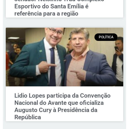
Esportivo do Santa Emília é
referência para a região
POLÍTICA
Lidio Lopes participa da Convenção
Nacional do Avante que oficializa
Augusto Cury à Presidência da
República