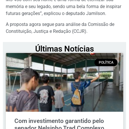
memória e seu legado, sendo uma bela forma de inspirar
futuras gerações”, explicou o deputado Jamilson.
A proposta agora segue para análise da Comissão de
Constituição, Justiça e Redação (CCJR).
Últimas Notícias
POLÍTICA
Com investimento garantido pelo
senador Nelsinho Trad Complexo