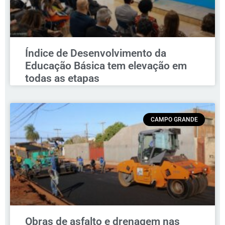
Índice de Desenvolvimento da
Educação Básica tem elevação em
todas as etapas
CAMPO GRANDE
Obras de asfalto e drenagem nas