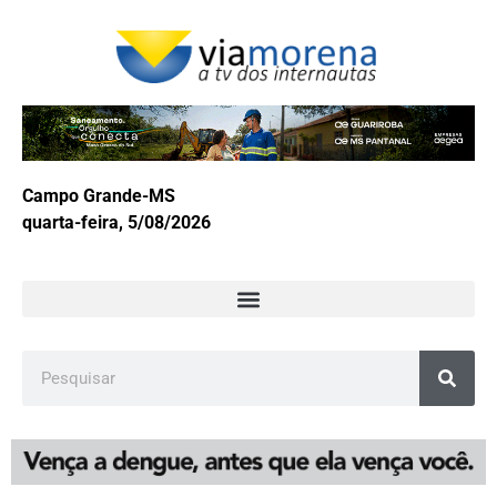
Campo Grande-MS
quarta-feira, 5/08/2026