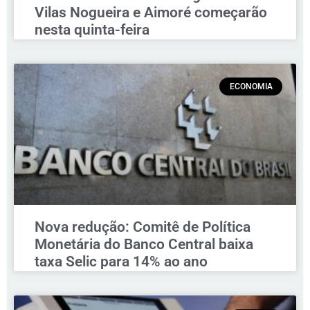
Vilas Nogueira e Aimoré começarão
nesta quinta-feira
ECONOMIA
Nova redução: Comitê de Política
Monetária do Banco Central baixa
taxa Selic para 14% ao ano