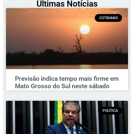
Últimas Notícias
COTIDIANO
Previsão indica tempo mais firme em
Mato Grosso do Sul neste sábado
POLÍTICA