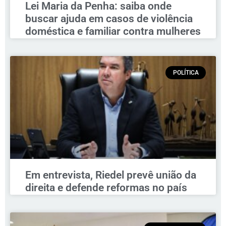
Lei Maria da Penha: saiba onde
buscar ajuda em casos de violência
doméstica e familiar contra mulheres
POLÍTICA
Em entrevista, Riedel prevê união da
direita e defende reformas no país