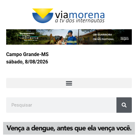
Campo Grande-MS
sábado, 8/08/2026