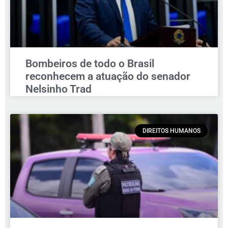
Bombeiros de todo o Brasil
reconhecem a atuação do senador
Nelsinho Trad
DIREITOS HUMANOS