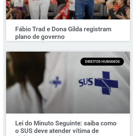
Fábio Trad e Dona Gilda registram
plano de governo
DIREITOS HUMANOS
Lei do Minuto Seguinte: saiba como
o SUS deve atender vítima de