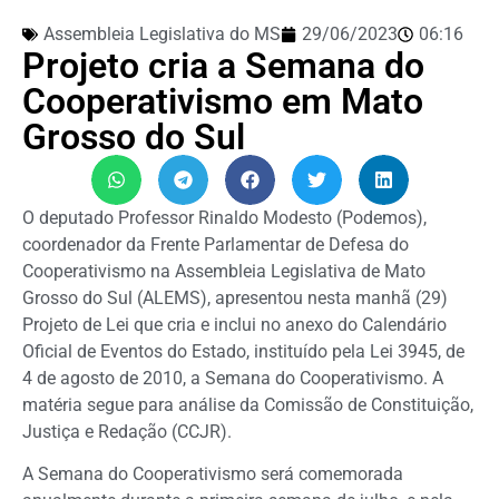
Assembleia Legislativa do MS
29/06/2023
06:16
Projeto cria a Semana do
Cooperativismo em Mato
Grosso do Sul
O deputado Professor Rinaldo Modesto (Podemos),
coordenador da Frente Parlamentar de Defesa do
Cooperativismo na Assembleia Legislativa de Mato
Grosso do Sul (ALEMS), apresentou nesta manhã (29)
Projeto de Lei que cria e inclui no anexo do Calendário
Oficial de Eventos do Estado, instituído pela Lei 3945, de
4 de agosto de 2010, a Semana do Cooperativismo. A
matéria segue para análise da Comissão de Constituição,
Justiça e Redação (CCJR).
A Semana do Cooperativismo será comemorada