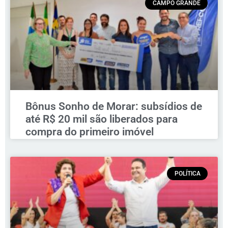
CAMPO GRANDE
Bônus Sonho de Morar: subsídios de
até R$ 20 mil são liberados para
compra do primeiro imóvel
POLÍTICA