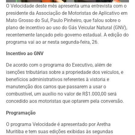
O Velocidade deste mês apresenta uma entrevista com o
presidente da Associação de Motoristas de Aplicativo em
Mato Grosso do Sul, Paulo Pinheiro, que falou sobre o
plano de incentivo ao uso do Gás Veicular Natural (GNV),
recentemente lançado pelo governo estadual. A edição do
programa vai ao ar nesta segunda-feira, 26.
Incentivo ao GNV
De acordo com o programa do Executivo, além de
isenções tributárias sobre a propriedade dos veículos, e
benefícios administrativos referentes à vistoria e
manutenção dos carros que passarem a usar o
combustível, um auxílio no valor de R$1.000,00 será
concedido aos motoristas que optarem pela conversão.
Programação
O programa Velocidade é apresentado por Aretha
Muritiba e tem suas edições exibidas às segundas