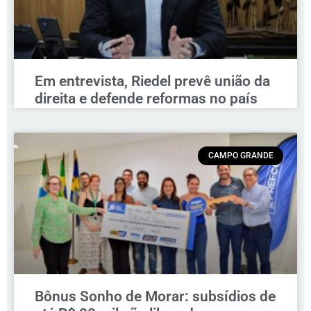
Em entrevista, Riedel prevê união da
direita e defende reformas no país
CAMPO GRANDE
Bônus Sonho de Morar: subsídios de