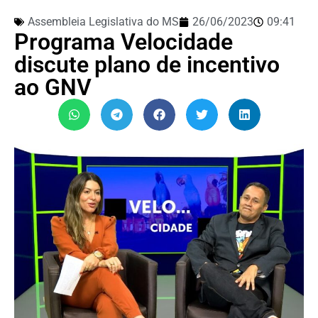
Assembleia Legislativa do MS
26/06/2023
09:41
Programa Velocidade
discute plano de incentivo
ao GNV