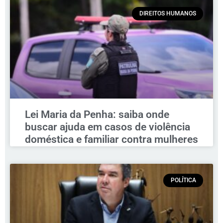
DIREITOS HUMANOS
Lei Maria da Penha: saiba onde
buscar ajuda em casos de violência
doméstica e familiar contra mulheres
POLÍTICA