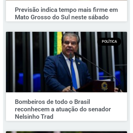
Previsão indica tempo mais firme em
Mato Grosso do Sul neste sábado
POLÍTICA
Bombeiros de todo o Brasil
reconhecem a atuação do senador
Nelsinho Trad