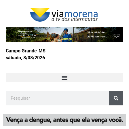
Campo Grande-MS
sábado, 8/08/2026