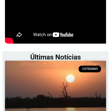
Últimas Notícias
COTIDIANO