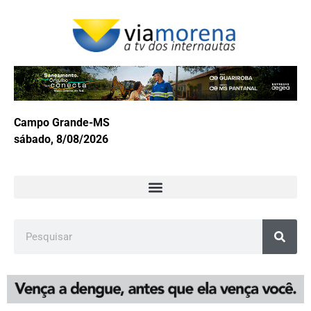
Campo Grande-MS
sábado, 8/08/2026