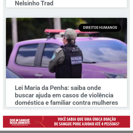
Nelsinho Trad
DIREITOS HUMANOS
Lei Maria da Penha: saiba onde
buscar ajuda em casos de violência
doméstica e familiar contra mulheres