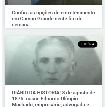
Confira as opções de entretenimento
em Campo Grande neste fim de
semana
HISTÓRIA
DIÁRIO DA HISTÓRIA! 8 de agosto de
1875: nasce Eduardo Olímpio
Machado, empresário, advogado e