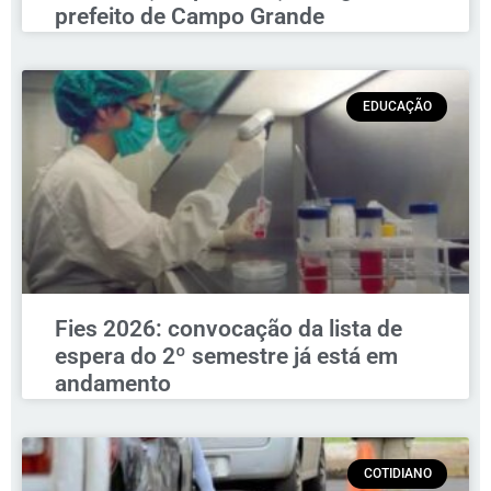
prefeito de Campo Grande
EDUCAÇÃO
Fies 2026: convocação da lista de
espera do 2º semestre já está em
andamento
COTIDIANO