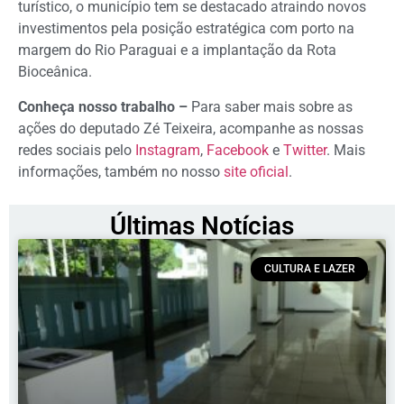
turístico, o município tem se destacado atraindo novos
investimentos pela posição estratégica com porto na
margem do Rio Paraguai e a implantação da Rota
Bioceânica.
Conheça nosso trabalho –
Para saber mais sobre as
ações do deputado Zé Teixeira, acompanhe as nossas
redes sociais pelo
Instagram
,
Facebook
e
Twitter
. Mais
informações, também no nosso
site oficial
.
Últimas Notícias
CULTURA E LAZER