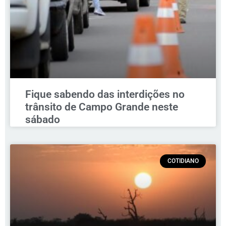
Fique sabendo das interdições no
trânsito de Campo Grande neste
sábado
COTIDIANO