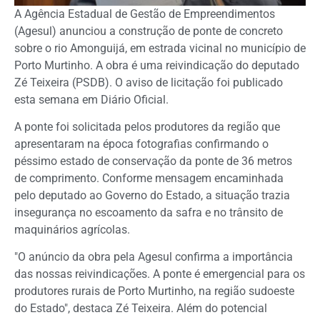
A Agência Estadual de Gestão de Empreendimentos
(Agesul) anunciou a construção de ponte de concreto
sobre o rio Amonguijá, em estrada vicinal no município de
Porto Murtinho. A obra é uma reivindicação do deputado
Zé Teixeira (PSDB). O aviso de licitação foi publicado
esta semana em Diário Oficial.
A ponte foi solicitada pelos produtores da região que
apresentaram na época fotografias confirmando o
péssimo estado de conservação da ponte de 36 metros
de comprimento. Conforme mensagem encaminhada
pelo deputado ao Governo do Estado, a situação trazia
insegurança no escoamento da safra e no trânsito de
maquinários agrícolas.
"O anúncio da obra pela Agesul confirma a importância
das nossas reivindicações. A ponte é emergencial para os
produtores rurais de Porto Murtinho, na região sudoeste
do Estado", destaca Zé Teixeira. Além do potencial