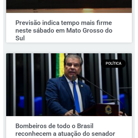
Previsão indica tempo mais firme
neste sábado em Mato Grosso do
Sul
POLÍTICA
Bombeiros de todo o Brasil
reconhecem a atuação do senador