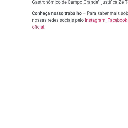
Gastronômico de Campo Grande", justifica Zé Tei
Conheça nosso trabalho –
Para saber mais sob
nossas redes sociais pelo
Instagram
,
Facebook
oficial
.