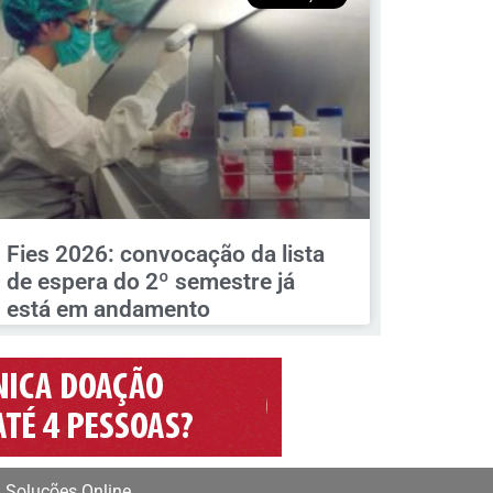
Fies 2026: convocação da lista
de espera do 2º semestre já
está em andamento
 Soluções Online