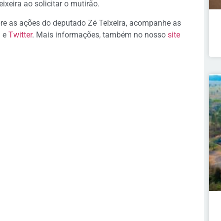
xeira ao solicitar o mutirão.
re as ações do deputado Zé Teixeira, acompanhe as
e
Twitter
. Mais informações, também no nosso
site