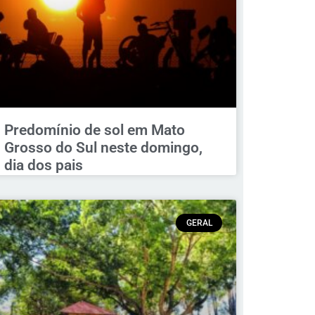
Predomínio de sol em Mato
Grosso do Sul neste domingo,
dia dos pais
GERAL