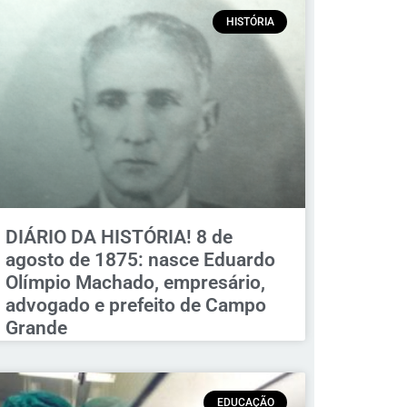
HISTÓRIA
DIÁRIO DA HISTÓRIA! 8 de
agosto de 1875: nasce Eduardo
Olímpio Machado, empresário,
advogado e prefeito de Campo
Grande
EDUCAÇÃO