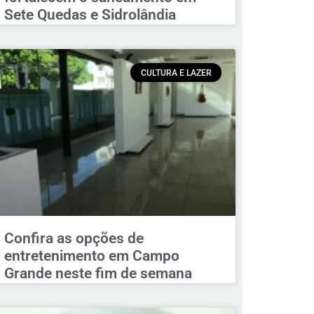
Sete Quedas e Sidrolândia
CULTURA E LAZER
Confira as opções de
entretenimento em Campo
Grande neste fim de semana