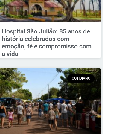
Hospital São Julião: 85 anos de
história celebrados com
emoção, fé e compromisso com
a vida
COTIDIANO