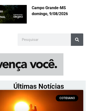
Campo Grande-MS
domingo, 9/08/2026
Últimas Notícias
COTIDIANO