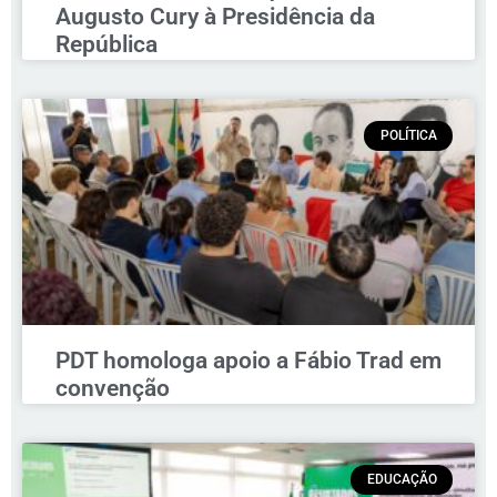
Augusto Cury à Presidência da
República
POLÍTICA
PDT homologa apoio a Fábio Trad em
convenção
EDUCAÇÃO