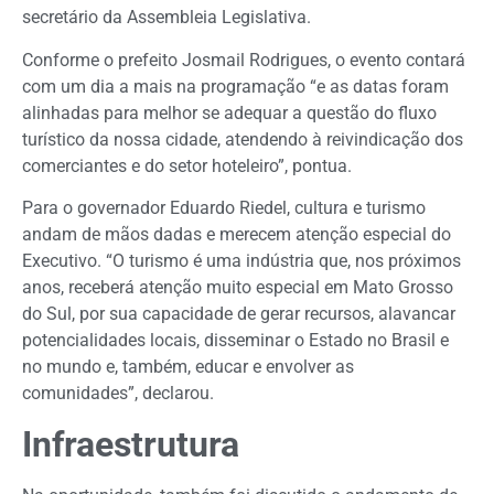
secretário da Assembleia Legislativa.
Conforme o prefeito Josmail Rodrigues, o evento contará
com um dia a mais na programação “e as datas foram
alinhadas para melhor se adequar a questão do fluxo
turístico da nossa cidade, atendendo à reivindicação dos
comerciantes e do setor hoteleiro”, pontua.
Para o governador Eduardo Riedel, cultura e turismo
andam de mãos dadas e merecem atenção especial do
Executivo. “O turismo é uma indústria que, nos próximos
anos, receberá atenção muito especial em Mato Grosso
do Sul, por sua capacidade de gerar recursos, alavancar
potencialidades locais, disseminar o Estado no Brasil e
no mundo e, também, educar e envolver as
comunidades”, declarou.
Infraestrutura