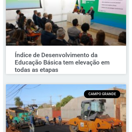
Índice de Desenvolvimento da
Educação Básica tem elevação em
todas as etapas
CAMPO GRANDE