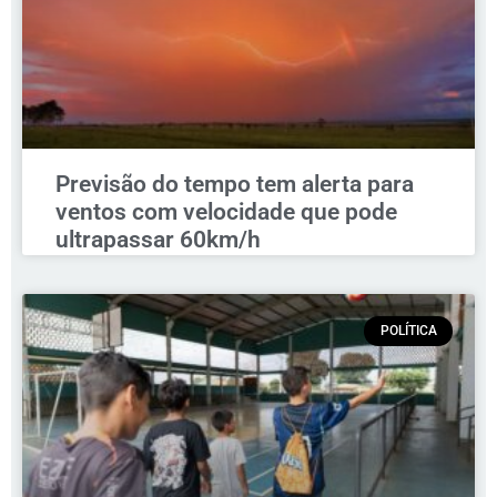
Previsão do tempo tem alerta para
ventos com velocidade que pode
ultrapassar 60km/h
POLÍTICA