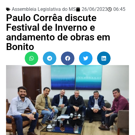
Assembleia Legislativa do MS
26/06/2023
06:45
Paulo Corrêa discute
Festival de Inverno e
andamento de obras em
Bonito