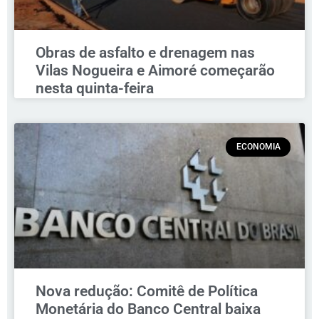
Obras de asfalto e drenagem nas
Vilas Nogueira e Aimoré começarão
nesta quinta-feira
ECONOMIA
Nova redução: Comitê de Política
Monetária do Banco Central baixa