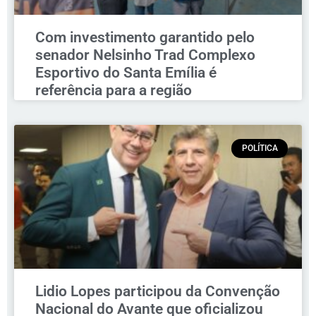
Com investimento garantido pelo
senador Nelsinho Trad Complexo
Esportivo do Santa Emília é
referência para a região
POLÍTICA
Lidio Lopes participou da Convenção
Nacional do Avante que oficializou