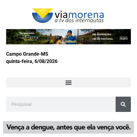
Campo Grande-MS
quinta-feira, 6/08/2026