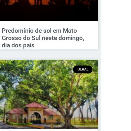
Predomínio de sol em Mato
Grosso do Sul neste domingo,
dia dos pais
GERAL