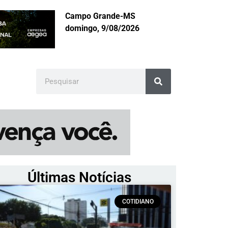
Campo Grande-MS
domingo, 9/08/2026
Últimas Notícias
COTIDIANO