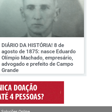
DIÁRIO DA HISTÓRIA! 8 de
agosto de 1875: nasce Eduardo
Olímpio Machado, empresário,
advogado e prefeito de Campo
Grande
 Soluções Online