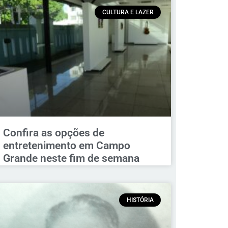
CULTURA E LAZER
Confira as opções de
entretenimento em Campo
Grande neste fim de semana
HISTÓRIA