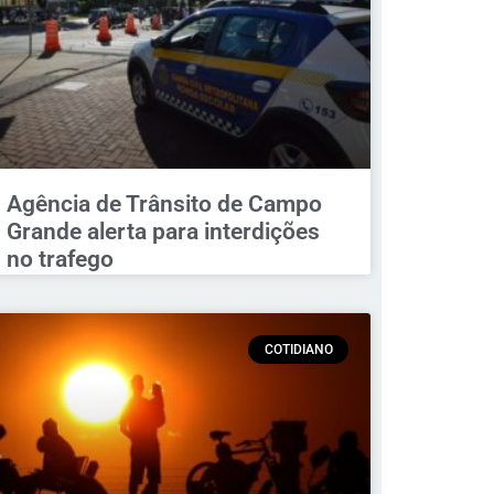
Agência de Trânsito de Campo
Grande alerta para interdições
no trafego
COTIDIANO