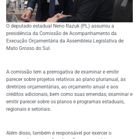
O deputado estadual Neno Razuk (PL) assumiu a
presidência da Comissão de Acompanhamento da
Execução Orçamentária da Assembleia Legislativa de
Mato Grosso do Sul.
A comissão tem a prerrogativa de examinar e emitir
parecer sobre projetos relativos ao plano plurianual, às
diretrizes orçamentárias, ao orçamento anual e aos
créditos adicionais, bem como suas emendas; examinar e
emitir parecer sobre os planos e programas estaduais,
regionais e setoriais.
Além disso, também é responsável por exercer o