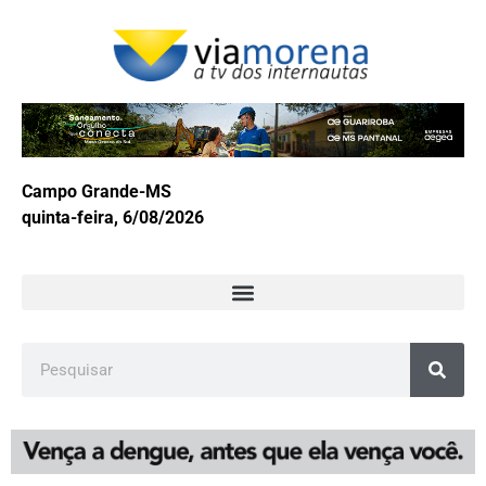
Campo Grande-MS
quinta-feira, 6/08/2026