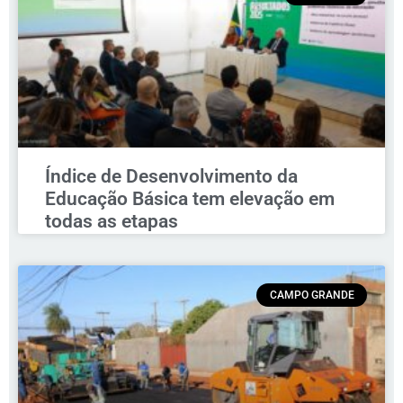
Índice de Desenvolvimento da
Educação Básica tem elevação em
todas as etapas
CAMPO GRANDE