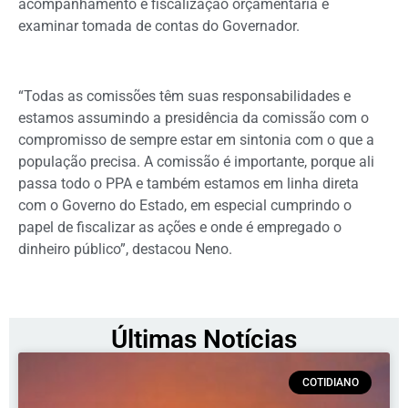
acompanhamento e fiscalização orçamentária e
examinar tomada de contas do Governador.
“Todas as comissões têm suas responsabilidades e
estamos assumindo a presidência da comissão com o
compromisso de sempre estar em sintonia com o que a
população precisa. A comissão é importante, porque ali
passa todo o PPA e também estamos em linha direta
com o Governo do Estado, em especial cumprindo o
papel de fiscalizar as ações e onde é empregado o
dinheiro público”, destacou Neno.
Últimas Notícias
COTIDIANO