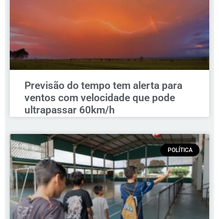
Previsão do tempo tem alerta para
ventos com velocidade que pode
ultrapassar 60km/h
POLÍTICA