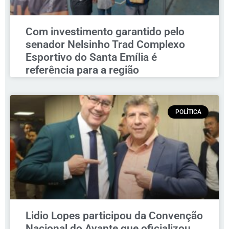
Com investimento garantido pelo
senador Nelsinho Trad Complexo
Esportivo do Santa Emília é
referência para a região
POLÍTICA
Lidio Lopes participou da Convenção
Nacional do Avante que oficializou