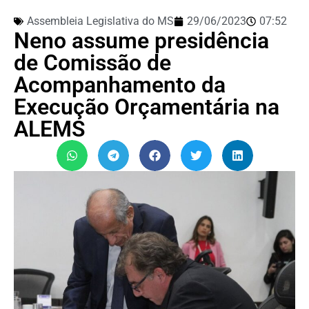
Assembleia Legislativa do MS
29/06/2023
07:52
Neno assume presidência
de Comissão de
Acompanhamento da
Execução Orçamentária na
ALEMS