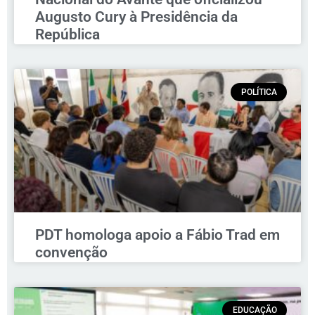
Augusto Cury à Presidência da
República
POLÍTICA
PDT homologa apoio a Fábio Trad em
convenção
EDUCAÇÃO