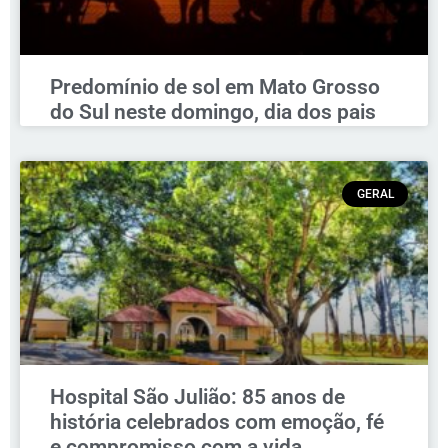
Predomínio de sol em Mato Grosso
do Sul neste domingo, dia dos pais
GERAL
Hospital São Julião: 85 anos de
história celebrados com emoção, fé
e compromisso com a vida