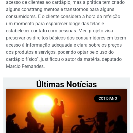
acesso de clientes ao cardápio, mas a prática tem criado
alguns constrangimentos e transtornos para alguns
consumidores. E o cliente considera a hora da refeição
um momento para espairecer longe das telas e
estabelecer contato com pessoas. Meu projeto visa
preservar os direitos básicos dos consumidores em terem
acesso à informação adequada e clara sobre os preços
dos produtos e serviços, podendo optar pelo uso do
cardápio físico”, justificou o autor da matéria, deputado
Marcio Fernandes.
Últimas Notícias
COTIDIANO