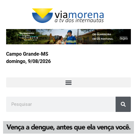
Campo Grande-MS
domingo, 9/08/2026