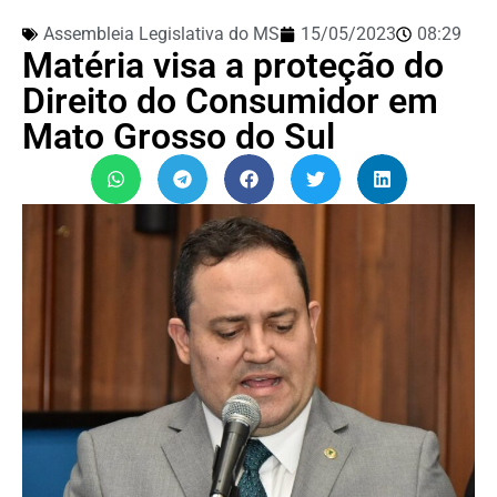
Assembleia Legislativa do MS
15/05/2023
08:29
Matéria visa a proteção do
Direito do Consumidor em
Mato Grosso do Sul