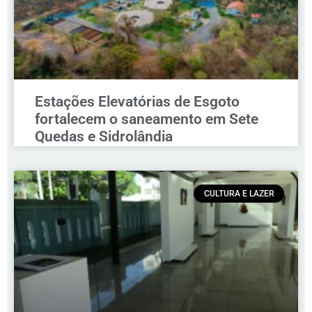
Estações Elevatórias de Esgoto
fortalecem o saneamento em Sete
Quedas e Sidrolândia
CULTURA E LAZER