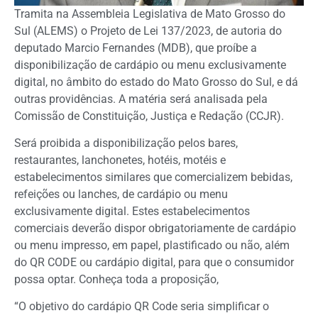
Tramita na Assembleia Legislativa de Mato Grosso do
Sul (ALEMS) o Projeto de Lei 137/2023, de autoria do
deputado Marcio Fernandes (MDB), que proíbe a
disponibilização de cardápio ou menu exclusivamente
digital, no âmbito do estado do Mato Grosso do Sul, e dá
outras providências. A matéria será analisada pela
Comissão de Constituição, Justiça e Redação (CCJR).
Será proibida a disponibilização pelos bares,
restaurantes, lanchonetes, hotéis, motéis e
estabelecimentos similares que comercializem bebidas,
refeições ou lanches, de cardápio ou menu
exclusivamente digital. Estes estabelecimentos
comerciais deverão dispor obrigatoriamente de cardápio
ou menu impresso, em papel, plastificado ou não, além
do QR CODE ou cardápio digital, para que o consumidor
possa optar. Conheça toda a proposição,
“O objetivo do cardápio QR Code seria simplificar o