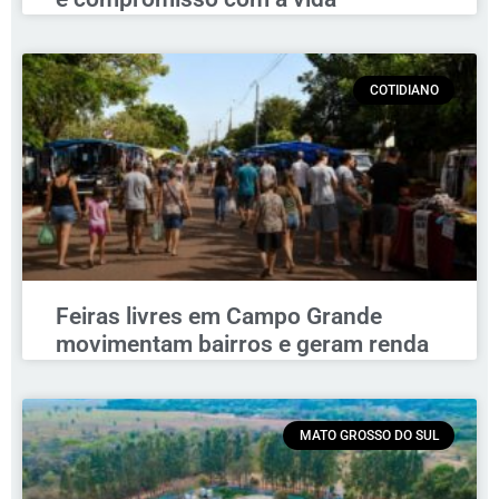
COTIDIANO
Feiras livres em Campo Grande
movimentam bairros e geram renda
MATO GROSSO DO SUL