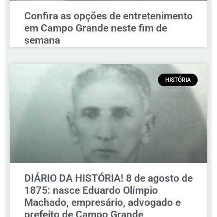
Confira as opções de entretenimento
em Campo Grande neste fim de
semana
HISTÓRIA
DIÁRIO DA HISTÓRIA! 8 de agosto de
1875: nasce Eduardo Olímpio
Machado, empresário, advogado e
prefeito de Campo Grande