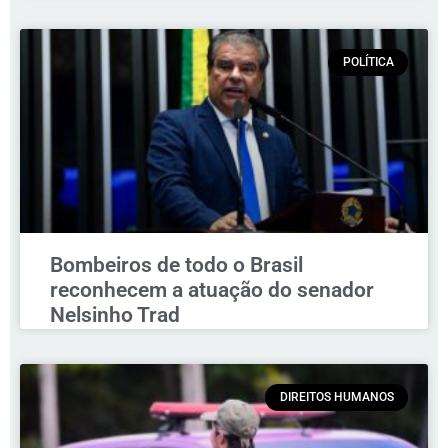
POLÍTICA
Bombeiros de todo o Brasil
reconhecem a atuação do senador
Nelsinho Trad
DIREITOS HUMANOS