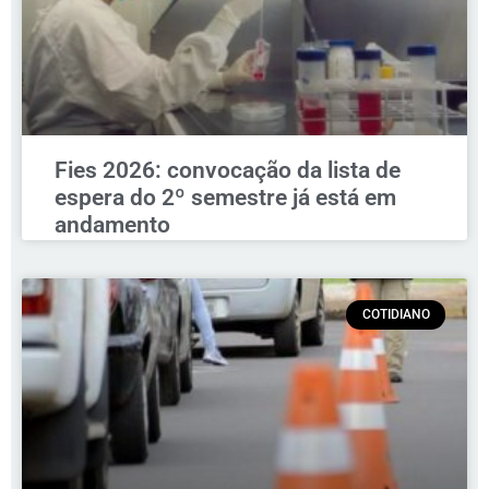
Fies 2026: convocação da lista de
espera do 2º semestre já está em
andamento
COTIDIANO