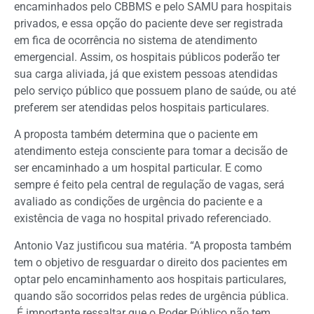
encaminhados pelo CBBMS e pelo SAMU para hospitais
privados, e essa opção do paciente deve ser registrada
em fica de ocorrência no sistema de atendimento
emergencial. Assim, os hospitais públicos poderão ter
sua carga aliviada, já que existem pessoas atendidas
pelo serviço público que possuem plano de saúde, ou até
preferem ser atendidas pelos hospitais particulares.
A proposta também determina que o paciente em
atendimento esteja consciente para tomar a decisão de
ser encaminhado a um hospital particular. E como
sempre é feito pela central de regulação de vagas, será
avaliado as condições de urgência do paciente e a
existência de vaga no hospital privado referenciado.
Antonio Vaz justificou sua matéria. “A proposta também
tem o objetivo de resguardar o direito dos pacientes em
optar pelo encaminhamento aos hospitais particulares,
quando são socorridos pelas redes de urgência pública.
É importante ressaltar que o Poder Público não tem