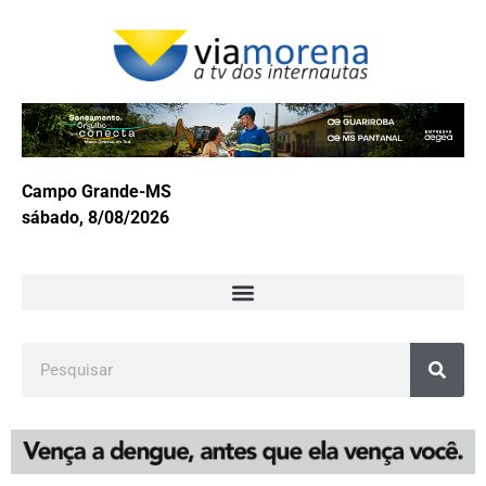
Campo Grande-MS
sábado, 8/08/2026