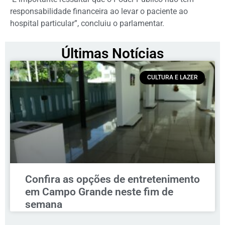
responsabilidade financeira ao levar o paciente ao
hospital particular”, concluiu o parlamentar.
Últimas Notícias
CULTURA E LAZER
Confira as opções de entretenimento
em Campo Grande neste fim de
semana