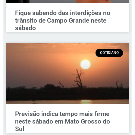
Fique sabendo das interdições no
trânsito de Campo Grande neste
sábado
COTIDIANO
Previsão indica tempo mais firme
neste sábado em Mato Grosso do
Sul