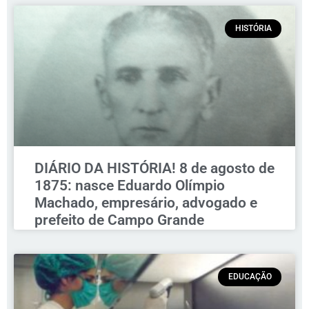
HISTÓRIA
DIÁRIO DA HISTÓRIA! 8 de agosto de
1875: nasce Eduardo Olímpio
Machado, empresário, advogado e
prefeito de Campo Grande
EDUCAÇÃO