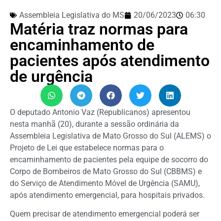
Assembleia Legislativa do MS
20/06/2023
06:30
Matéria traz normas para
encaminhamento de
pacientes após atendimento
de urgência
O deputado Antonio Vaz (Republicanos) apresentou
nesta manhã (20), durante a sessão ordinária da
Assembleia Legislativa de Mato Grosso do Sul (ALEMS) o
Projeto de Lei que estabelece normas para o
encaminhamento de pacientes pela equipe de socorro do
Corpo de Bombeiros de Mato Grosso do Sul (CBBMS) e
do Serviço de Atendimento Móvel de Urgência (SAMU),
após atendimento emergencial, para hospitais privados.
Quem precisar de atendimento emergencial poderá ser