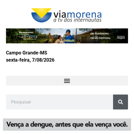
Campo Grande-MS
sexta-feira, 7/08/2026