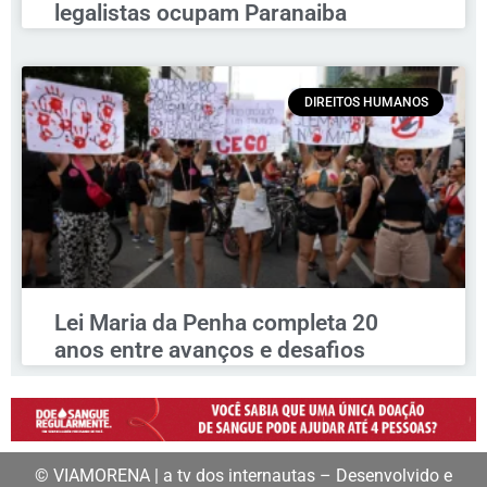
legalistas ocupam Paranaiba
DIREITOS HUMANOS
Lei Maria da Penha completa 20
anos entre avanços e desafios
© VIAMORENA | a tv dos internautas – Desenvolvido e