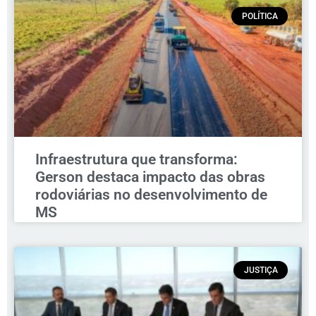
POLÍTICA
Infraestrutura que transforma:
Gerson destaca impacto das obras
rodoviárias no desenvolvimento de
MS
JUSTIÇA