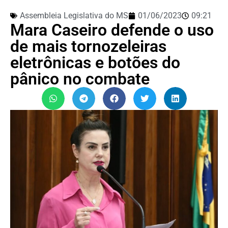
Assembleia Legislativa do MS
01/06/2023
09:21
Mara Caseiro defende o uso
de mais tornozeleiras
eletrônicas e botões do
pânico no combate