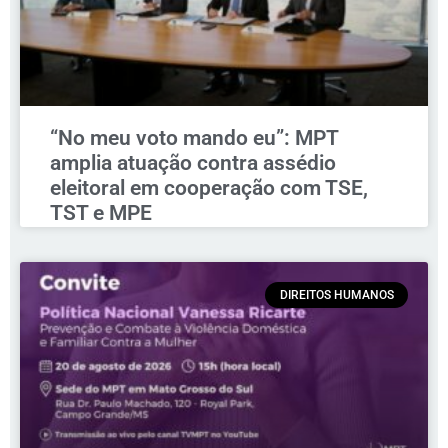
“No meu voto mando eu”: MPT
amplia atuação contra assédio
eleitoral em cooperação com TSE,
TST e MPE
DIREITOS HUMANOS