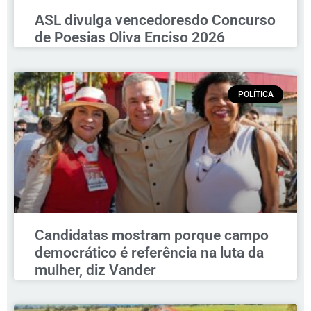
ASL divulga vencedoresdo Concurso
de Poesias Oliva Enciso 2026
POLÍTICA
Candidatas mostram porque campo
democrático é referência na luta da
mulher, diz Vander