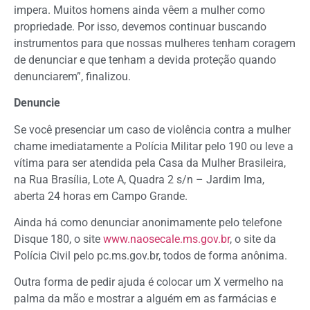
impera. Muitos homens ainda vêem a mulher como
propriedade. Por isso, devemos continuar buscando
instrumentos para que nossas mulheres tenham coragem
de denunciar e que tenham a devida proteção quando
denunciarem”, finalizou.
Denuncie
Se você presenciar um caso de violência contra a mulher
chame imediatamente a Polícia Militar pelo 190 ou leve a
vítima para ser atendida pela Casa da Mulher Brasileira,
na Rua Brasília, Lote A, Quadra 2 s/n – Jardim Ima,
aberta 24 horas em Campo Grande.
Ainda há como denunciar anonimamente pelo telefone
Disque 180, o site
www.naosecale.ms.gov.br
, o site da
Polícia Civil pelo pc.ms.gov.br, todos de forma anônima.
Outra forma de pedir ajuda é colocar um X vermelho na
palma da mão e mostrar a alguém em as farmácias e