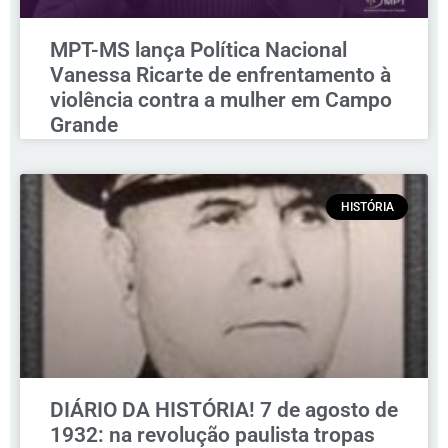
MPT-MS lança Política Nacional
Vanessa Ricarte de enfrentamento à
violência contra a mulher em Campo
Grande
HISTÓRIA
DIÁRIO DA HISTÓRIA! 7 de agosto de
1932: na revolução paulista tropas