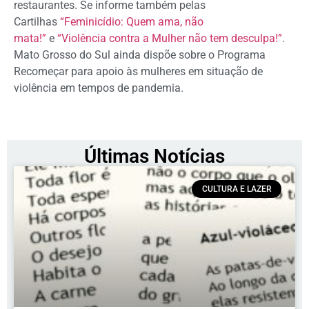
restaurantes. Se informe também pelas
Cartilhas
“Feminicídio: Quem ama, não
mata!”
e
“Violência contra a Mulher não tem desculpa!”
.
Mato Grosso do Sul ainda dispõe sobre o Programa
Recomeçar para apoio às mulheres em situação de
violência em tempos de pandemia.
Últimas Notícias
CULTURA E LAZER