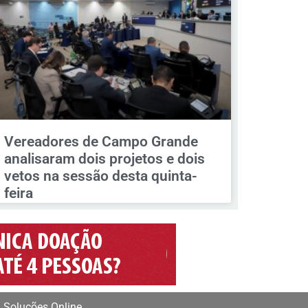
Vereadores de Campo Grande
analisaram dois projetos e dois
vetos na sessão desta quinta-
feira
 Soluções Online