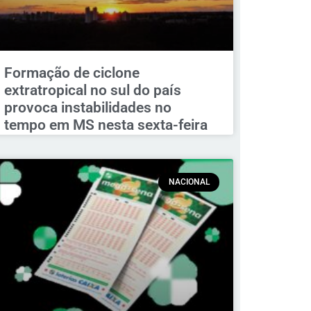
Formação de ciclone
extratropical no sul do país
provoca instabilidades no
tempo em MS nesta sexta-feira
NACIONAL