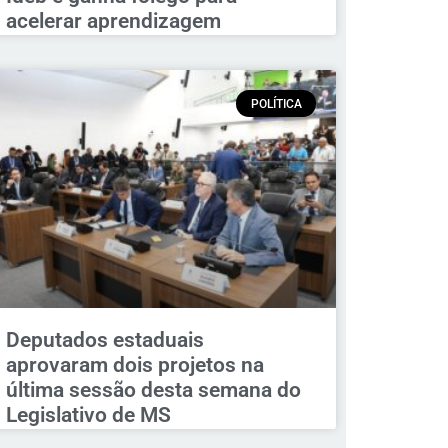
acelerar aprendizagem
POLÍTICA
Deputados estaduais
aprovaram dois projetos na
última sessão desta semana do
Legislativo de MS