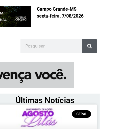
Campo Grande-MS
sexta-feira, 7/08/2026
Últimas Notícias
GERAL