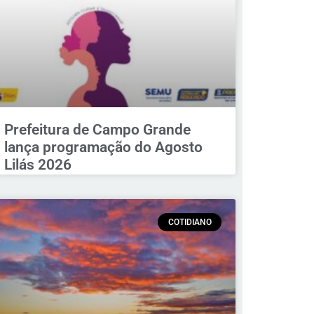
Prefeitura de Campo Grande
lança programação do Agosto
Lilás 2026
COTIDIANO