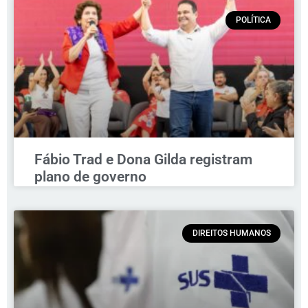
POLÍTICA
Fábio Trad e Dona Gilda registram
plano de governo
DIREITOS HUMANOS