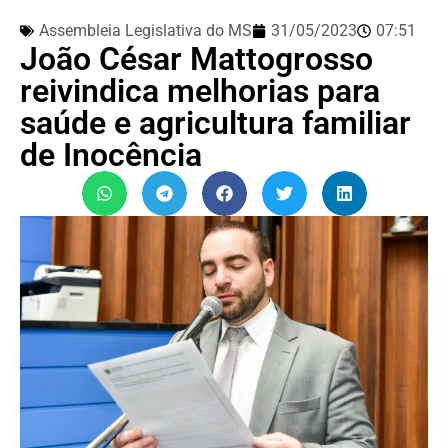
Assembleia Legislativa do MS
31/05/2023
07:51
João César Mattogrosso
reivindica melhorias para
saúde e agricultura familiar
de Inocência