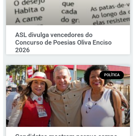
ASL divulga vencedores do
Concurso de Poesias Oliva Enciso
2026
POLÍTICA