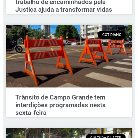
trabalho de encaminhados pela
Justiça ajuda a transformar vidas
COTIDIANO
Trânsito de Campo Grande tem
interdições programadas nesta
sexta-feira