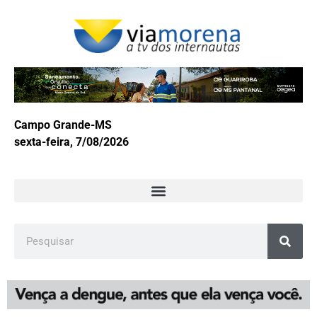
Campo Grande-MS
sexta-feira, 7/08/2026