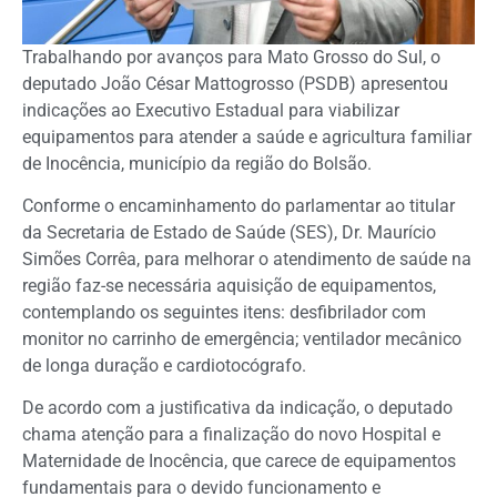
Trabalhando por avanços para Mato Grosso do Sul, o
deputado João César Mattogrosso (PSDB) apresentou
indicações ao Executivo Estadual para viabilizar
equipamentos para atender a saúde e agricultura familiar
de Inocência, município da região do Bolsão.
Conforme o encaminhamento do parlamentar ao titular
da Secretaria de Estado de Saúde (SES), Dr. Maurício
Simões Corrêa, para melhorar o atendimento de saúde na
região faz-se necessária aquisição de equipamentos,
contemplando os seguintes itens: desfibrilador com
monitor no carrinho de emergência; ventilador mecânico
de longa duração e cardiotocógrafo.
De acordo com a justificativa da indicação, o deputado
chama atenção para a finalização do novo Hospital e
Maternidade de Inocência, que carece de equipamentos
fundamentais para o devido funcionamento e