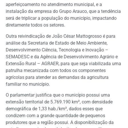
aperfeiçoamento no atendimento municipal, e a
instalação da empresa do Grupo Arauco, que a tendência
será de triplicar a população do município, impactando
diretamente todos os setores.
Outra reivindicação de João César Mattogrosso é para
análise da Secretaria de Estado de Meio Ambiente,
Desenvolvimento Ciência, Tecnologia e Inovação –
SEMADESC e da Agência de Desenvolvimento Agrário e
Extensão Rural – AGRAER, para que seja viabilizada uma
patrulha mecanizada com todos os componentes
agrícolas para atender as demandas da agricultura
familiar no município.
O parlamentar justifica que o município possui uma
extensão territorial de 5.769.190 km², com densidade
demográfica de 1,33 hab./km², dados esses que
condizem com a grande quantidade de pequenos
produtores que a região possui. A disponibilização da