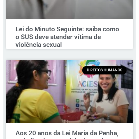
Lei do Minuto Seguinte: saiba como
o SUS deve atender vítima de
violência sexual
DIREITOS HUMANOS
Aos 20 anos da Lei Maria da Penha,