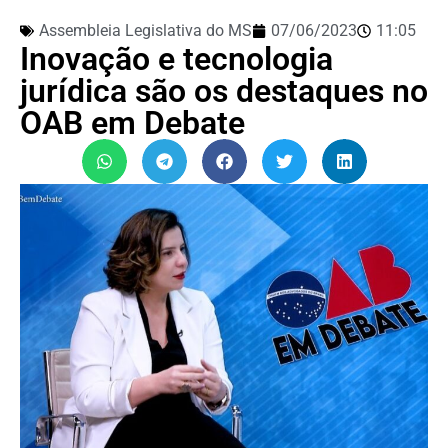
Assembleia Legislativa do MS
07/06/2023
11:05
Inovação e tecnologia
jurídica são os destaques no
OAB em Debate