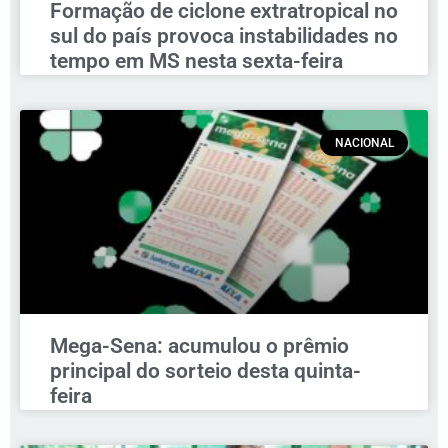
Formação de ciclone extratropical no
sul do país provoca instabilidades no
tempo em MS nesta sexta-feira
NACIONAL
Mega-Sena: acumulou o prêmio
principal do sorteio desta quinta-
feira