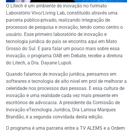
O Litech é um ambiente de inovação no formato
Laboratório Vivo/Living Lab, constituído através uma
parceria público-privado, realizando integração de
processos de pesquisa e inovação, tendo como centro o
usuário. Esse primeiro laboratório de inovação e
tecnologia jurídica do país se encontra aqui em Mato
Grosso do Sul. E para falar um pouco mais sobre essa
inovação, o programa OAB em Debate, recebe a diretora
do Litech, a Dra. Dayane Lupoli.
Quando falamos de inovação jurídica, pensamos em
softwares e tecnologia de alto nível em prol de melhorar a
celeridade nos processos das pessoas. E essa cultura de
inovação é uma realidade cada vez mais presente em
escritórios de advocacia. A presidente da Comissão de
Inovação eTecnologia Jurídica, Dra Larissa Marques
Brandão, é a segunda convidada desta edição.
O programa é uma parceria entre a TV ALEMS e a Ordem