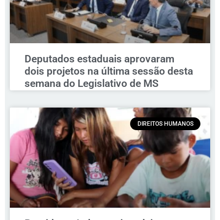
Deputados estaduais aprovaram
dois projetos na última sessão desta
semana do Legislativo de MS
DIREITOS HUMANOS