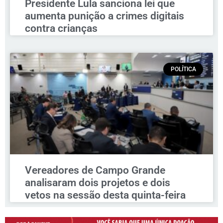
Presidente Lula sanciona lei que
aumenta punição a crimes digitais
contra crianças
POLÍTICA
Vereadores de Campo Grande
analisaram dois projetos e dois
vetos na sessão desta quinta-feira