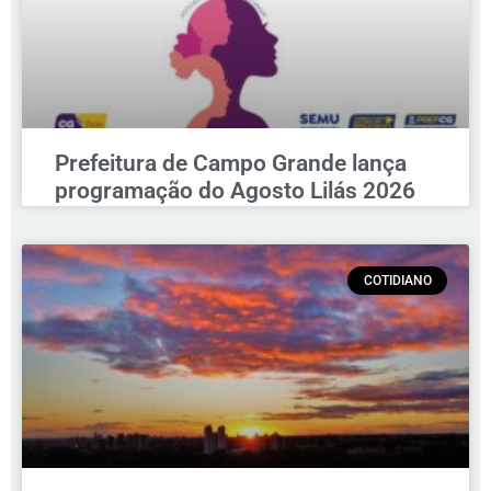
Prefeitura de Campo Grande lança
programação do Agosto Lilás 2026
COTIDIANO