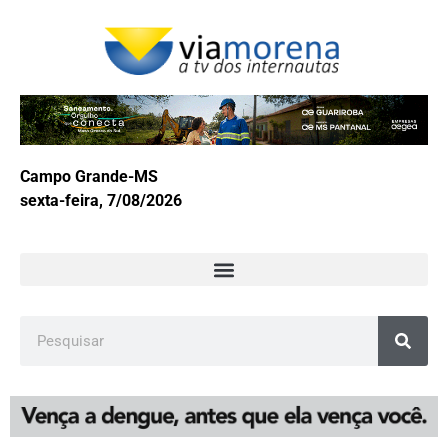
Campo Grande-MS
sexta-feira, 7/08/2026