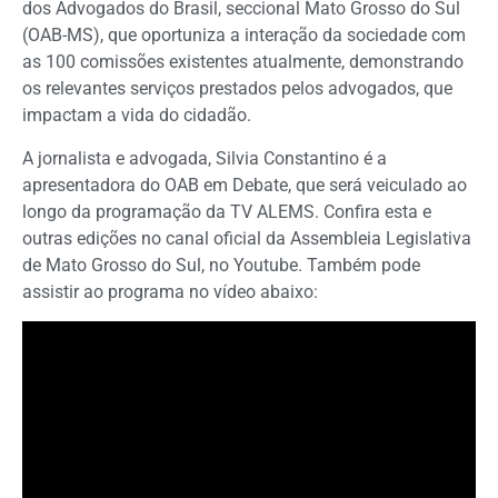
dos Advogados do Brasil, seccional Mato Grosso do Sul
(OAB-MS), que oportuniza a interação da sociedade com
as 100 comissões existentes atualmente, demonstrando
os relevantes serviços prestados pelos advogados, que
impactam a vida do cidadão.
A jornalista e advogada, Silvia Constantino é a
apresentadora do OAB em Debate, que será veiculado ao
longo da programação da TV ALEMS. Confira esta e
outras edições no canal oficial da Assembleia Legislativa
de Mato Grosso do Sul, no Youtube. Também pode
assistir ao programa no vídeo abaixo: