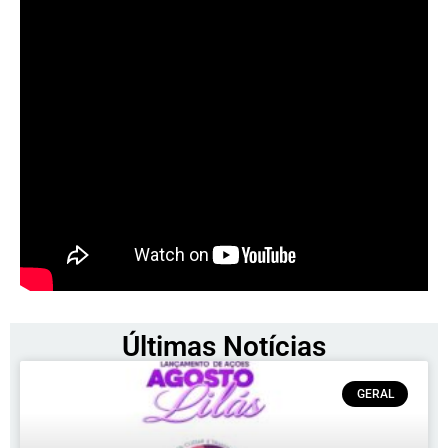
Últimas Notícias
GERAL