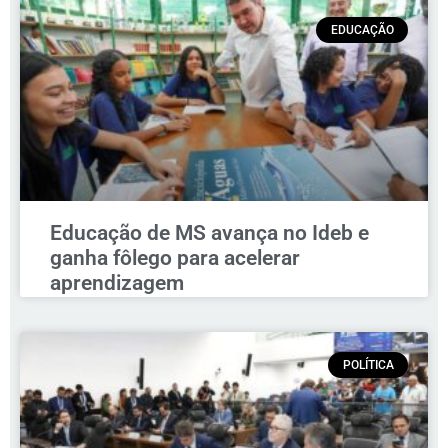
EDUCAÇÃO
Educação de MS avança no Ideb e
ganha fôlego para acelerar
aprendizagem
POLÍTICA