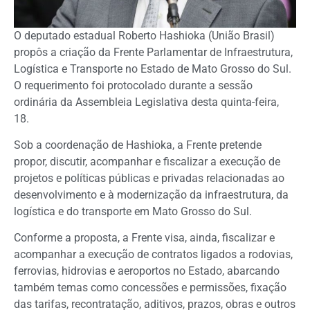
O deputado estadual Roberto Hashioka (União Brasil)
propôs a criação da Frente Parlamentar de Infraestrutura,
Logística e Transporte no Estado de Mato Grosso do Sul.
O requerimento foi protocolado durante a sessão
ordinária da Assembleia Legislativa desta quinta-feira,
18.
Sob a coordenação de Hashioka, a Frente pretende
propor, discutir, acompanhar e fiscalizar a execução de
projetos e políticas públicas e privadas relacionadas ao
desenvolvimento e à modernização da infraestrutura, da
logística e do transporte em Mato Grosso do Sul.
Conforme a proposta, a Frente visa, ainda, fiscalizar e
acompanhar a execução de contratos ligados a rodovias,
ferrovias, hidrovias e aeroportos no Estado, abarcando
também temas como concessões e permissões, fixação
das tarifas, recontratação, aditivos, prazos, obras e outros