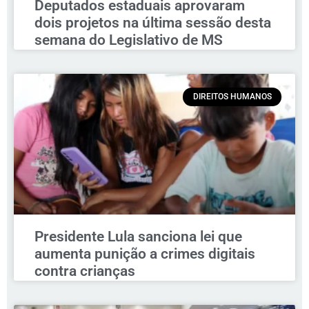
Deputados estaduais aprovaram
dois projetos na última sessão desta
semana do Legislativo de MS
DIREITOS HUMANOS
Presidente Lula sanciona lei que
aumenta punição a crimes digitais
contra crianças