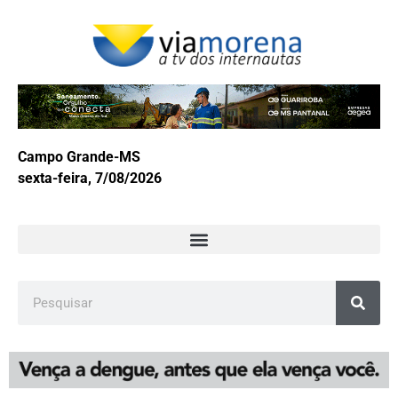
Campo Grande-MS
sexta-feira, 7/08/2026