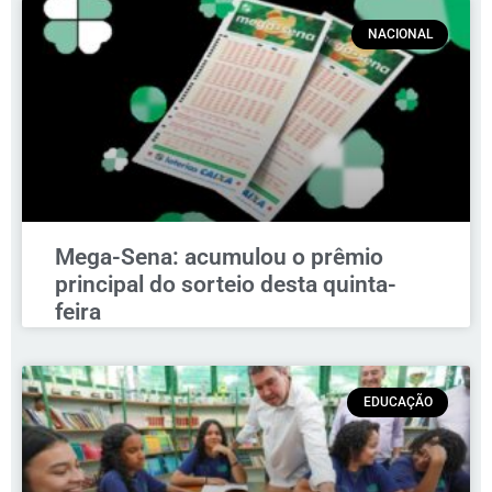
NACIONAL
Mega-Sena: acumulou o prêmio
principal do sorteio desta quinta-
feira
EDUCAÇÃO