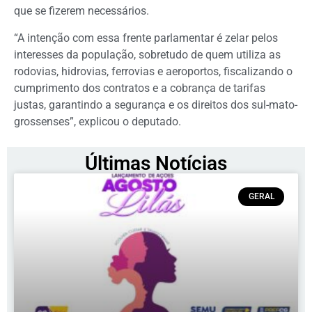
que se fizerem necessários.
“A intenção com essa frente parlamentar é zelar pelos
interesses da população, sobretudo de quem utiliza as
rodovias, hidrovias, ferrovias e aeroportos, fiscalizando o
cumprimento dos contratos e a cobrança de tarifas
justas, garantindo a segurança e os direitos dos sul-mato-
grossenses”, explicou o deputado.
Últimas Notícias
GERAL