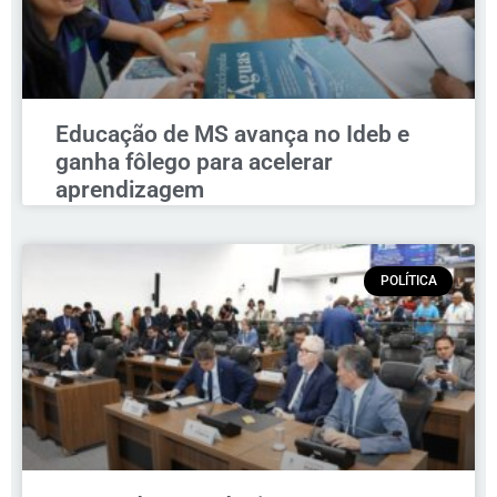
Educação de MS avança no Ideb e
ganha fôlego para acelerar
aprendizagem
POLÍTICA