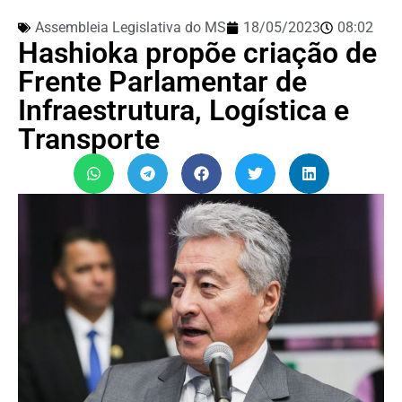
Assembleia Legislativa do MS
18/05/2023
08:02
Hashioka propõe criação de
Frente Parlamentar de
Infraestrutura, Logística e
Transporte