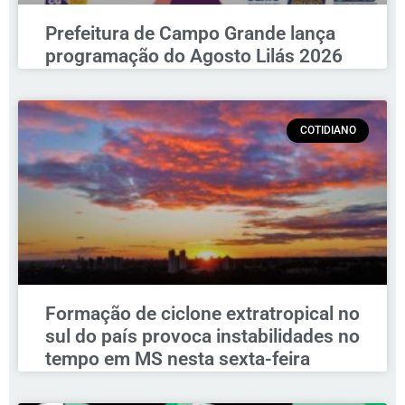
Prefeitura de Campo Grande lança
programação do Agosto Lilás 2026
COTIDIANO
Formação de ciclone extratropical no
sul do país provoca instabilidades no
tempo em MS nesta sexta-feira