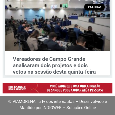
POLÍTICA
Vereadores de Campo Grande
analisaram dois projetos e dois
vetos na sessão desta quinta-feira
© VIAMORENA | a tv dos internautas – Desenvolvido e
Mantido por INDIOWEB – Soluções Online