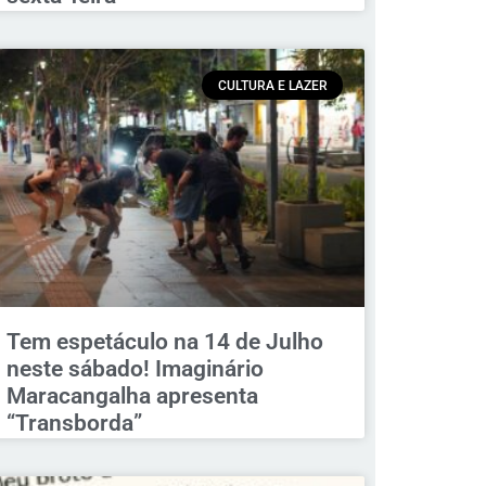
CULTURA E LAZER
Tem espetáculo na 14 de Julho
neste sábado! Imaginário
Maracangalha apresenta
“Transborda”