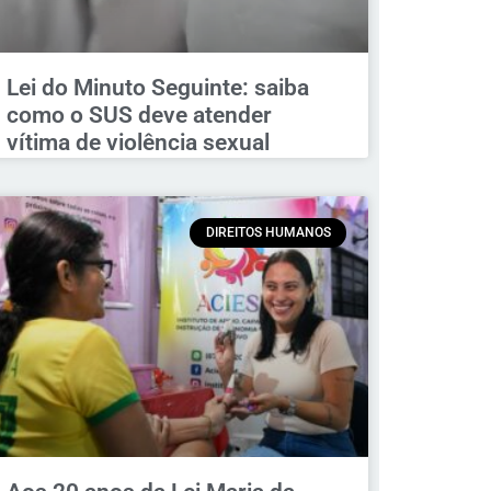
Lei do Minuto Seguinte: saiba
como o SUS deve atender
vítima de violência sexual
DIREITOS HUMANOS