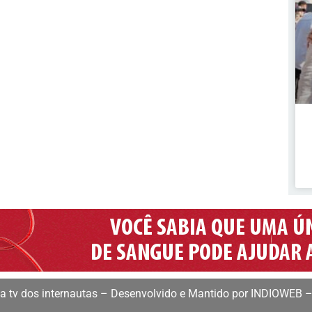
 tv dos internautas – Desenvolvido e Mantido por INDIOWEB –