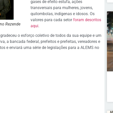
gases de efeito estufa, ações
transversais para mulheres, jovens,
quilombolas, indígenas e idosos. Os
valores para cada setor
foram descritos
uno Rezende
aqui
.
agradeceu o esforço coletivo de todos da sua equipe e um
a, a bancada federal, prefeitos e prefeitas, vereadores e
tos e enviará uma série de legislações para a ALEMS no