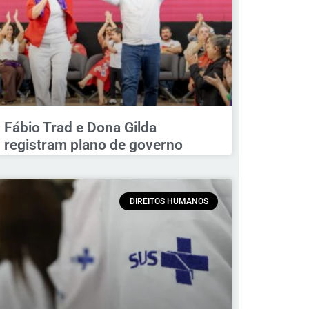
Fábio Trad e Dona Gilda
registram plano de governo
DIREITOS HUMANOS