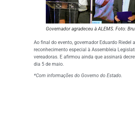
Governador agradeceu à ALEMS. Foto: Br
Ao final do evento, governador Eduardo Riedel 
reconhecimento especial à Assembleia Legislativ
vereadoras. E afirmou ainda que assinará decre
dia 5 de maio.
*Com informações do Governo do Estado.