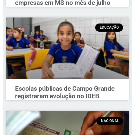
empresas em MS no mês de julho
EDUCAÇÃO
Escolas públicas de Campo Grande
registraram evolução no IDEB
NACIONAL