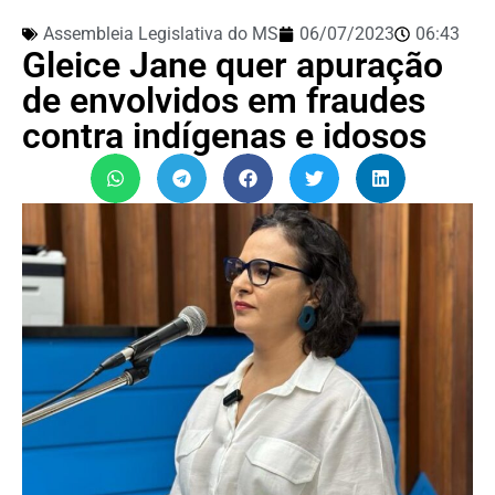
Assembleia Legislativa do MS
06/07/2023
06:43
Gleice Jane quer apuração
de envolvidos em fraudes
contra indígenas e idosos