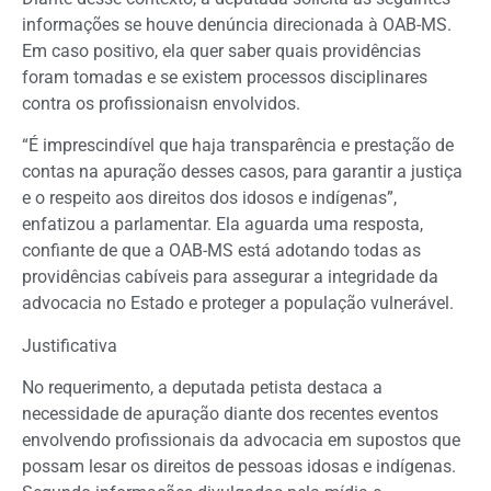
informações se houve denúncia direcionada à OAB-MS.
Em caso positivo, ela quer saber quais providências
foram tomadas e se existem processos disciplinares
contra os profissionaisn envolvidos.
“É imprescindível que haja transparência e prestação de
contas na apuração desses casos, para garantir a justiça
e o respeito aos direitos dos idosos e indígenas”,
enfatizou a parlamentar. Ela aguarda uma resposta,
confiante de que a OAB-MS está adotando todas as
providências cabíveis para assegurar a integridade da
advocacia no Estado e proteger a população vulnerável.
Justificativa
No requerimento, a deputada petista destaca a
necessidade de apuração diante dos recentes eventos
envolvendo profissionais da advocacia em supostos que
possam lesar os direitos de pessoas idosas e indígenas.