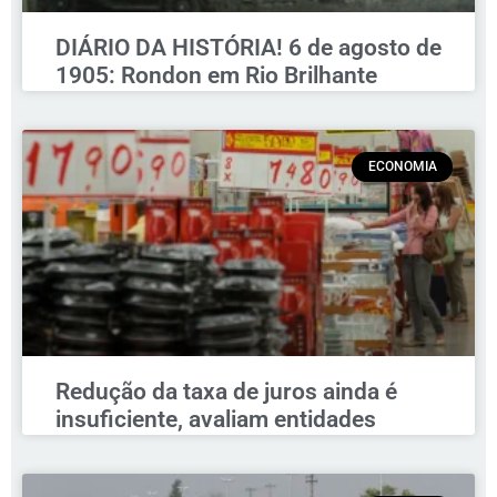
DIÁRIO DA HISTÓRIA! 6 de agosto de
1905: Rondon em Rio Brilhante
ECONOMIA
Redução da taxa de juros ainda é
insuficiente, avaliam entidades