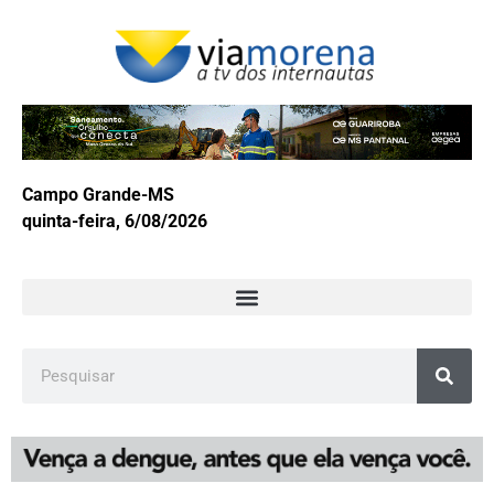
Campo Grande-MS
quinta-feira, 6/08/2026