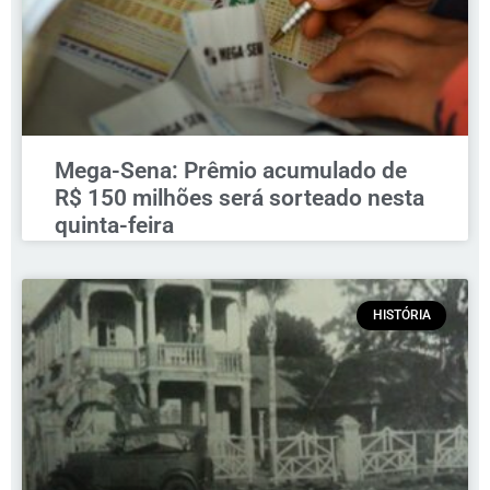
Mega-Sena: Prêmio acumulado de
R$ 150 milhões será sorteado nesta
quinta-feira
HISTÓRIA