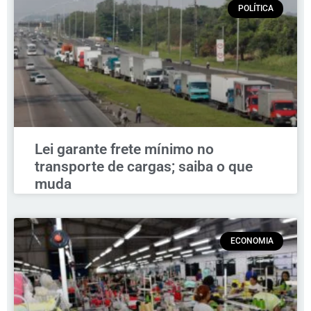
POLÍTICA
Lei garante frete mínimo no
transporte de cargas; saiba o que
muda
ECONOMIA