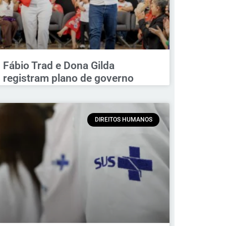
Fábio Trad e Dona Gilda
registram plano de governo
DIREITOS HUMANOS