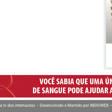
 tv dos internautas – Desenvolvido e Mantido por INDIOWEB –