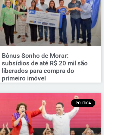
Bônus Sonho de Morar:
subsídios de até R$ 20 mil são
liberados para compra do
primeiro imóvel
POLÍTICA