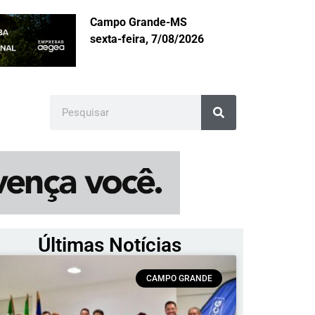
Campo Grande-MS
sexta-feira, 7/08/2026
Últimas Notícias
CAMPO GRANDE