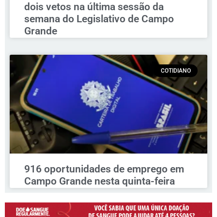
dois vetos na última sessão da
semana do Legislativo de Campo
Grande
COTIDIANO
916 oportunidades de emprego em
Campo Grande nesta quinta-feira