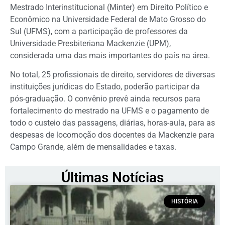
Mestrado Interinstitucional (Minter) em Direito Político e
Econômico na Universidade Federal de Mato Grosso do
Sul (UFMS), com a participação de professores da
Universidade Presbiteriana Mackenzie (UPM),
considerada uma das mais importantes do país na área.
No total, 25 profissionais de direito, servidores de diversas
instituições jurídicas do Estado, poderão participar da
pós-graduação. O convênio prevê ainda recursos para
fortalecimento do mestrado na UFMS e o pagamento de
todo o custeio das passagens, diárias, horas-aula, para as
despesas de locomoção dos docentes da Mackenzie para
Campo Grande, além de mensalidades e taxas.
Últimas Notícias
HISTÓRIA