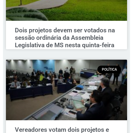
Dois projetos devem ser votados na
sessão ordinária da Assembleia
Legislativa de MS nesta quinta-feira
POLÍTICA
Vereadores votam dois projetos e