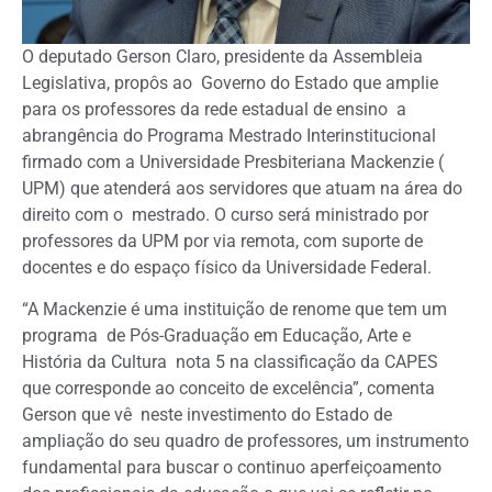
O deputado Gerson Claro, presidente da Assembleia
Legislativa, propôs ao Governo do Estado que amplie
para os professores da rede estadual de ensino a
abrangência do Programa Mestrado Interinstitucional
firmado com a Universidade Presbiteriana Mackenzie (
UPM) que atenderá aos servidores que atuam na área do
direito com o mestrado. O curso será ministrado por
professores da UPM por via remota, com suporte de
docentes e do espaço físico da Universidade Federal.
“A Mackenzie é uma instituição de renome que tem um
programa de Pós-Graduação em Educação, Arte e
História da Cultura nota 5 na classificação da CAPES
que corresponde ao conceito de excelência”, comenta
Gerson que vê neste investimento do Estado de
ampliação do seu quadro de professores, um instrumento
fundamental para buscar o continuo aperfeiçoamento