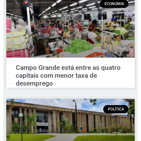
ECONOMIA
Campo Grande está entre as quatro
capitais com menor taxa de
desemprego
POLÍTICA