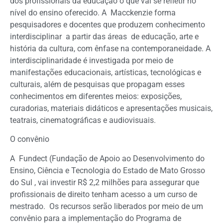
dos profissionais da educação o que vai se refletir no
nível do ensino oferecido. A Macckenzie forma
pesquisadores e docentes que produzem conhecimento
interdisciplinar a partir das áreas de educação, arte e
história da cultura, com ênfase na contemporaneidade. A
interdisciplinaridade é investigada por meio de
manifestações educacionais, artísticas, tecnológicas e
culturais, além de pesquisas que propagam esses
conhecimentos em diferentes meios: exposições,
curadorias, materiais didáticos e apresentações musicais,
teatrais, cinematográficas e audiovisuais.
O convênio
A Fundect (Fundação de Apoio ao Desenvolvimento do
Ensino, Ciência e Tecnologia do Estado de Mato Grosso
do Sul , vai investir R$ 2,2 milhões para assegurar que
profissionais de direito tenham acesso a um curso de
mestrado. Os recursos serão liberados por meio de um
convênio para a implementação do Programa de