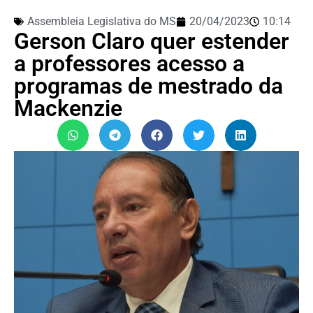
Assembleia Legislativa do MS
20/04/2023
10:14
Gerson Claro quer estender
a professores acesso a
programas de mestrado da
Mackenzie