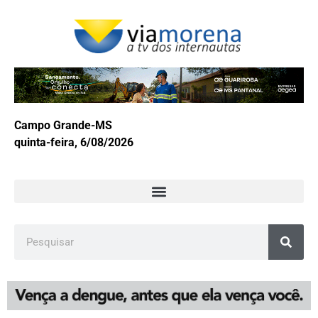
Campo Grande-MS
quinta-feira, 6/08/2026