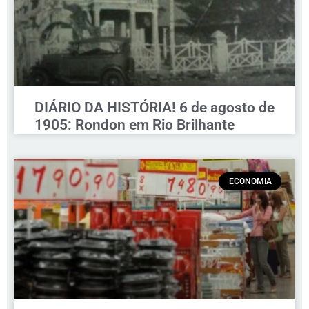
DIÁRIO DA HISTÓRIA! 6 de agosto de
1905: Rondon em Rio Brilhante
ECONOMIA