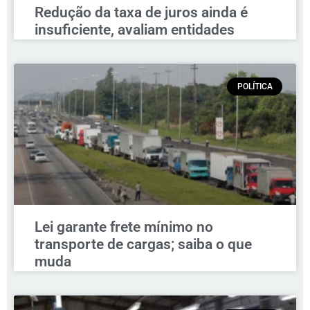
Redução da taxa de juros ainda é
insuficiente, avaliam entidades
POLÍTICA
Lei garante frete mínimo no
transporte de cargas; saiba o que
muda