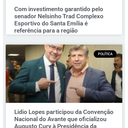
Com investimento garantido pelo
senador Nelsinho Trad Complexo
Esportivo do Santa Emília é
referência para a região
POLÍTICA
Lidio Lopes participou da Convenção
Nacional do Avante que oficializou
Augusto Cury à Presidência da