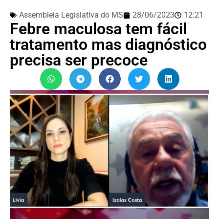
Assembleia Legislativa do MS
28/06/2023
12:21
Febre maculosa tem fácil
tratamento mas diagnóstico
precisa ser precoce