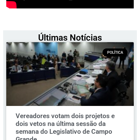
Últimas Notícias
POLÍTICA
Vereadores votam dois projetos e
dois vetos na última sessão da
semana do Legislativo de Campo
Grande