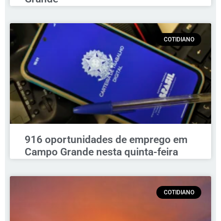
COTIDIANO
916 oportunidades de emprego em
Campo Grande nesta quinta-feira
COTIDIANO