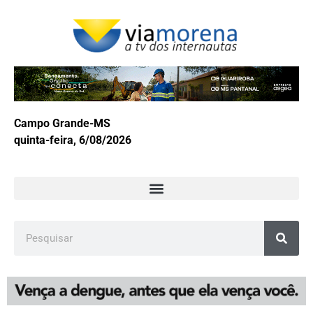
Campo Grande-MS
quinta-feira, 6/08/2026