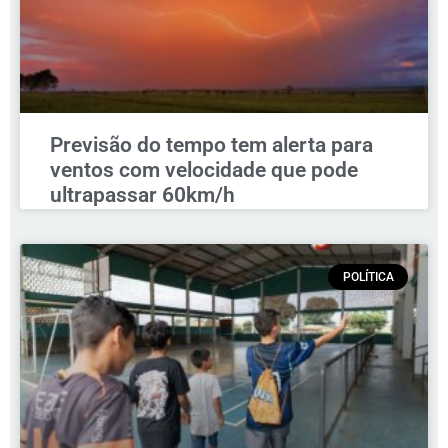
Previsão do tempo tem alerta para
ventos com velocidade que pode
ultrapassar 60km/h
POLÍTICA