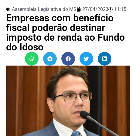
Assembleia Legislativa do MS
27/04/2023
11:15
Empresas com benefício
fiscal poderão destinar
imposto de renda ao Fundo
do Idoso