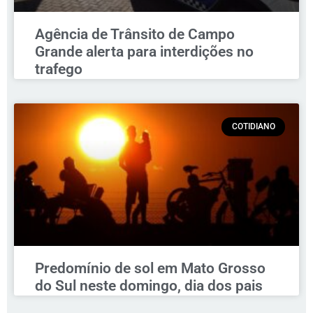
Agência de Trânsito de Campo
Grande alerta para interdições no
trafego
COTIDIANO
Predomínio de sol em Mato Grosso
do Sul neste domingo, dia dos pais