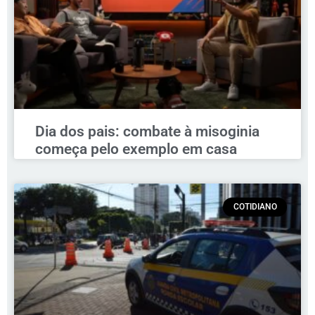
Dia dos pais: combate à misoginia
começa pelo exemplo em casa
COTIDIANO