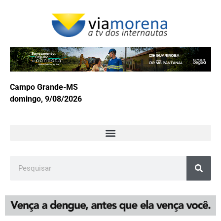
Campo Grande-MS
domingo, 9/08/2026