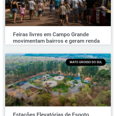
Feiras livres em Campo Grande
movimentam bairros e geram renda
MATO GROSSO DO SUL
Estações Elevatórias de Esgoto