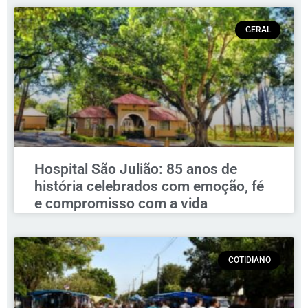
GERAL
Hospital São Julião: 85 anos de
história celebrados com emoção, fé
e compromisso com a vida
COTIDIANO