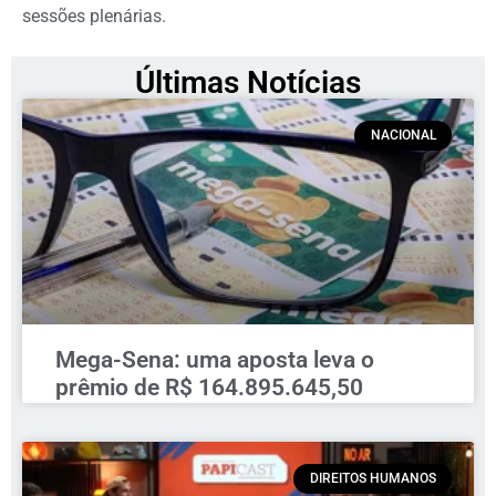
sessões plenárias.
Últimas Notícias
NACIONAL
Mega-Sena: uma aposta leva o
prêmio de R$ 164.895.645,50
DIREITOS HUMANOS