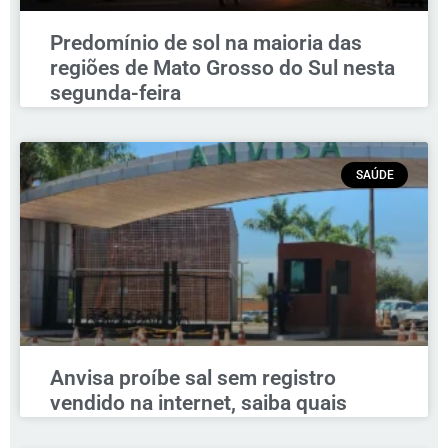
Predomínio de sol na maioria das
regiões de Mato Grosso do Sul nesta
segunda-feira
SAÚDE
Anvisa proíbe sal sem registro
vendido na internet, saiba quais