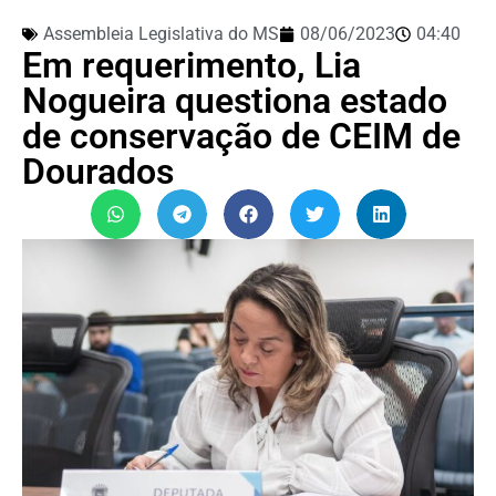
Assembleia Legislativa do MS
08/06/2023
04:40
Em requerimento, Lia
Nogueira questiona estado
de conservação de CEIM de
Dourados