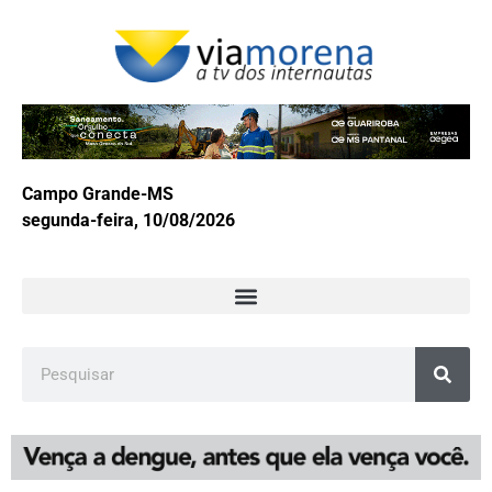
Campo Grande-MS
segunda-feira, 10/08/2026