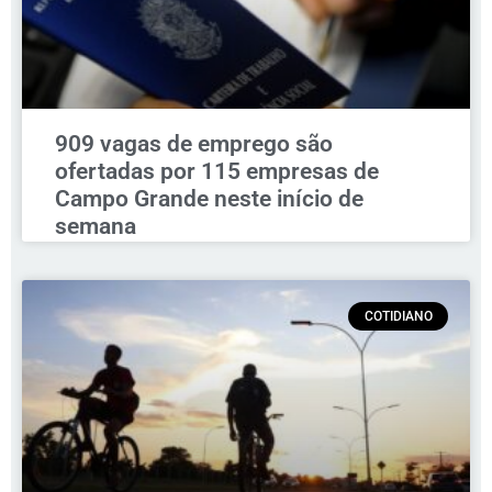
909 vagas de emprego são
ofertadas por 115 empresas de
Campo Grande neste início de
semana
COTIDIANO