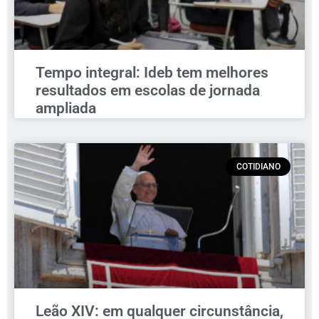
Tempo integral: Ideb tem melhores
resultados em escolas de jornada
ampliada
COTIDIANO
Leão XIV: em qualquer circunstância,