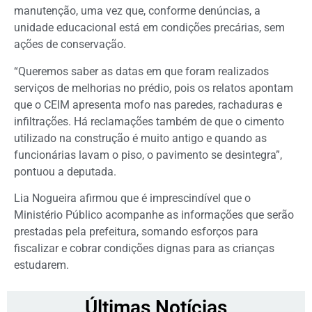
manutenção, uma vez que, conforme denúncias, a
unidade educacional está em condições precárias, sem
ações de conservação.
“Queremos saber as datas em que foram realizados
serviços de melhorias no prédio, pois os relatos apontam
que o CEIM apresenta mofo nas paredes, rachaduras e
infiltrações. Há reclamações também de que o cimento
utilizado na construção é muito antigo e quando as
funcionárias lavam o piso, o pavimento se desintegra”,
pontuou a deputada.
Lia Nogueira afirmou que é imprescindível que o
Ministério Público acompanhe as informações que serão
prestadas pela prefeitura, somando esforços para
fiscalizar e cobrar condições dignas para as crianças
estudarem.
Últimas Notícias