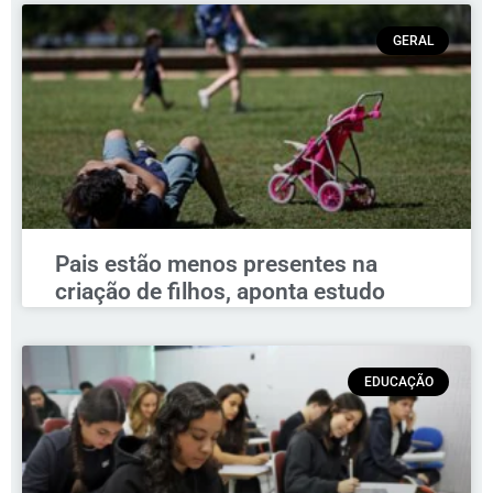
GERAL
Pais estão menos presentes na
criação de filhos, aponta estudo
EDUCAÇÃO