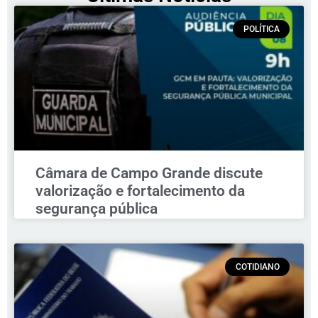
POLÍTICA
Câmara de Campo Grande discute
valorização e fortalecimento da
segurança pública
COTIDIANO