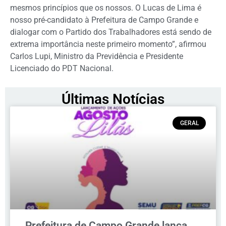
mesmos princípios que os nossos. O Lucas de Lima é
nosso pré-candidato à Prefeitura de Campo Grande e
dialogar com o Partido dos Trabalhadores está sendo de
extrema importância neste primeiro momento”, afirmou
Carlos Lupi, Ministro da Previdência e Presidente
Licenciado do PDT Nacional.
Últimas Notícias
GERAL
Prefeitura de Campo Grande lança