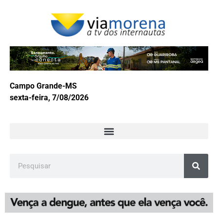
Campo Grande-MS
sexta-feira, 7/08/2026