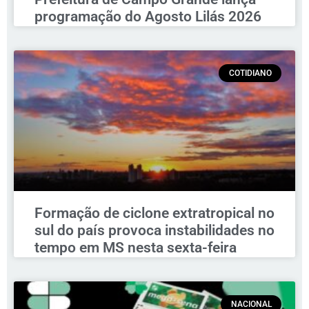
programação do Agosto Lilás 2026
COTIDIANO
Formação de ciclone extratropical no
sul do país provoca instabilidades no
tempo em MS nesta sexta-feira
NACIONAL