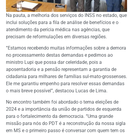
Na pauta, a melhoria dos serviços do INSS no estado, que
inclui soluções para a fila de análise de benefícios e o
atendimento da perícia médica nas agências, que
precisam de reformulações em diversas regiões.
“Estamos recebendo muitas informações sobre a demora
no processamento destas demandas e pedimos ao
ministro Lupi que possa dar celeridade, pois a
aposentadoria e a pensão representam a garantia de
cidadania para milhares de famílias sul-mato-grossenses.
Ele me garantiu empenho para resolver essas demandas
o mais breve possível”, destacou Lucas de Lima.
No encontro também foi abordado o tema eleições de
2024 e a importância da união de partidos de esquerda
para o fortalecimento da democracia. “Uma grande
missão para nós do PDT é a reconstrução da nossa sigla
em MS e o primeiro passo é conversar com quem tem os