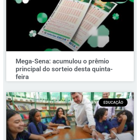
Mega-Sena: acumulou o prêmio
principal do sorteio desta quinta-
feira
EDUCAÇÃO