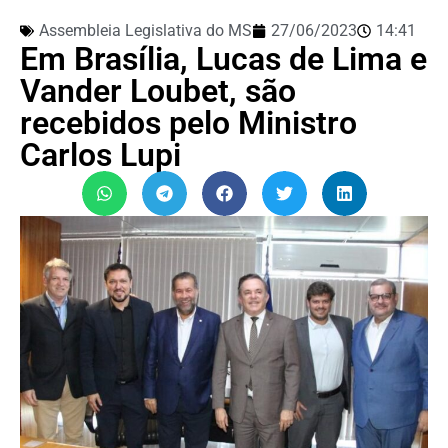
Assembleia Legislativa do MS
27/06/2023
14:41
Em Brasília, Lucas de Lima e
Vander Loubet, são
recebidos pelo Ministro
Carlos Lupi