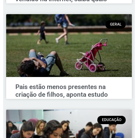
GERAL
Pais estão menos presentes na
criação de filhos, aponta estudo
EDUCAÇÃO