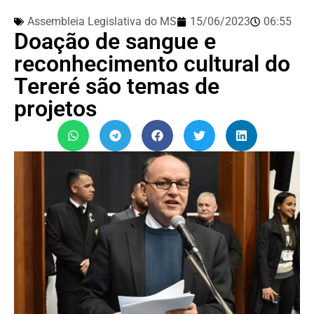
Assembleia Legislativa do MS
15/06/2023
06:55
Doação de sangue e
reconhecimento cultural do
Tereré são temas de
projetos