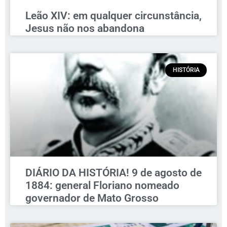
Leão XIV: em qualquer circunstância,
Jesus não nos abandona
HISTÓRIA
DIÁRIO DA HISTÓRIA! 9 de agosto de
1884: general Floriano nomeado
governador de Mato Grosso