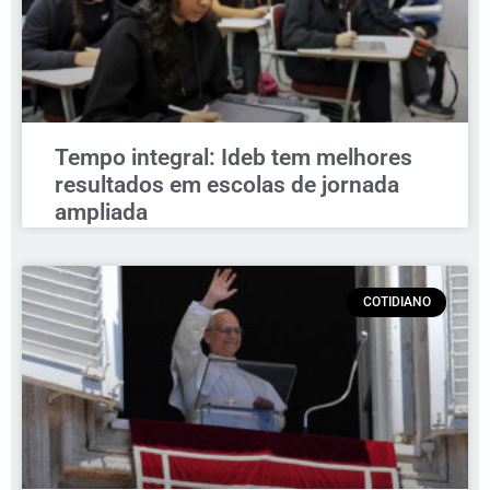
Tempo integral: Ideb tem melhores
resultados em escolas de jornada
ampliada
COTIDIANO