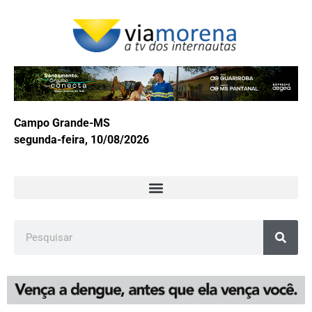
Campo Grande-MS
segunda-feira, 10/08/2026