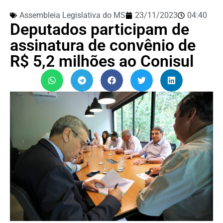
Assembleia Legislativa do MS
23/11/2023
04:40
Deputados participam de
assinatura de convênio de
R$ 5,2 milhões ao Conisul