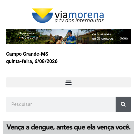
Campo Grande-MS
quinta-feira, 6/08/2026