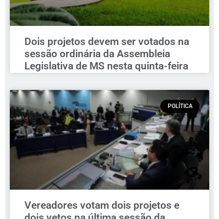
Dois projetos devem ser votados na
sessão ordinária da Assembleia
Legislativa de MS nesta quinta-feira
POLÍTICA
Vereadores votam dois projetos e
dois vetos na última sessão da