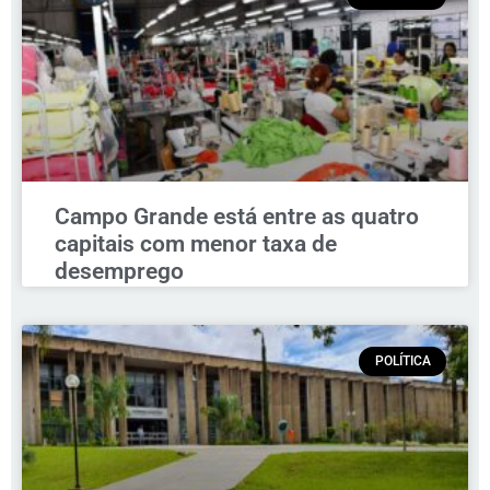
Campo Grande está entre as quatro
capitais com menor taxa de
desemprego
POLÍTICA