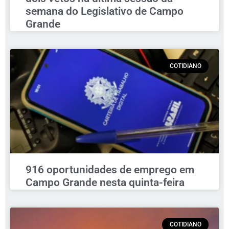
semana do Legislativo de Campo
Grande
COTIDIANO
916 oportunidades de emprego em
Campo Grande nesta quinta-feira
COTIDIANO