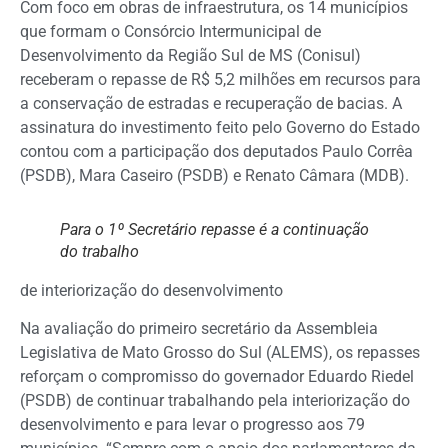
Com foco em obras de infraestrutura, os 14 municípios
que formam o Consórcio Intermunicipal de
Desenvolvimento da Região Sul de MS (Conisul)
receberam o repasse de R$ 5,2 milhões em recursos para
a conservação de estradas e recuperação de bacias. A
assinatura do investimento feito pelo Governo do Estado
contou com a participação dos deputados Paulo Corrêa
(PSDB), Mara Caseiro (PSDB) e Renato Câmara (MDB).
Para o 1º Secretário repasse é a continuação
do trabalho
de interiorização do desenvolvimento
Na avaliação do primeiro secretário da Assembleia
Legislativa de Mato Grosso do Sul (ALEMS), os repasses
reforçam o compromisso do governador Eduardo Riedel
(PSDB) de continuar trabalhando pela interiorização do
desenvolvimento e para levar o progresso aos 79