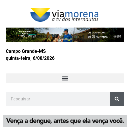
Campo Grande-MS
quinta-feira, 6/08/2026