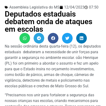
Assembleia Legislativa do MS
12/04/2023
07:50
Deputados estaduais
debatem onda de ataques
em escolas
Na sessão ordinária desta quarta-feira (12), os deputados
estaduais debateram a necessidade de unir forças para
garantir a segurança no ambiente escolar. oão Henrique
(PL) foi om primeiro a abordar o assunto e fez um apelo
para que o Estado insira no orçamento investimentos,
como botão de pânico, armas de choque, câmeras de
vigilância, detectores de metais e policiamento nas
escolas públicas e creches de Mato Grosso do Sul.
“Precisamos nos unir para fortalecer a segurança das
nossas crianças nas escolas, criando mecanismos para