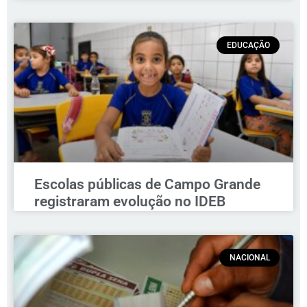
EDUCAÇÃO
Escolas públicas de Campo Grande
registraram evolução no IDEB
NACIONAL