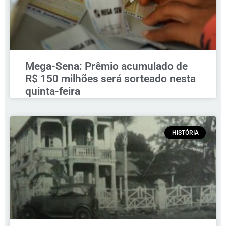
Mega-Sena: Prêmio acumulado de
R$ 150 milhões será sorteado nesta
quinta-feira
HISTÓRIA