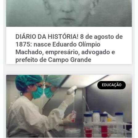
DIÁRIO DA HISTÓRIA! 8 de agosto de
1875: nasce Eduardo Olímpio
Machado, empresário, advogado e
prefeito de Campo Grande
EDUCAÇÃO