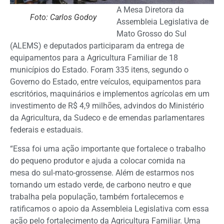
A Mesa Diretora da
Foto: Carlos Godoy
Assembleia Legislativa de
Mato Grosso do Sul
(ALEMS) e deputados participaram da entrega de
equipamentos para a Agricultura Familiar de 18
municípios do Estado. Foram 335 itens, segundo o
Governo do Estado, entre veículos, equipamentos para
escritórios, maquinários e implementos agrícolas em um
investimento de R$ 4,9 milhões, advindos do Ministério
da Agricultura, da Sudeco e de emendas parlamentares
federais e estaduais.
“Essa foi uma ação importante que fortalece o trabalho
do pequeno produtor e ajuda a colocar comida na
mesa do sul-mato-grossense. Além de estarmos nos
tornando um estado verde, de carbono neutro e que
trabalha pela população, também fortalecemos e
ratificamos o apoio da Assembleia Legislativa com essa
ação pelo fortalecimento da Agricultura Familiar. Uma