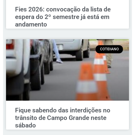
Fies 2026: convocação da lista de
espera do 2º semestre já está em
andamento
COTIDIANO
Fique sabendo das interdições no
trânsito de Campo Grande neste
sábado