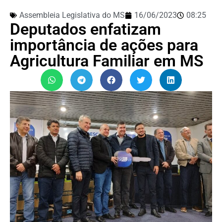
Assembleia Legislativa do MS
16/06/2023
08:25
Deputados enfatizam
importância de ações para
Agricultura Familiar em MS