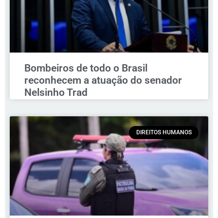
Bombeiros de todo o Brasil
reconhecem a atuação do senador
Nelsinho Trad
DIREITOS HUMANOS