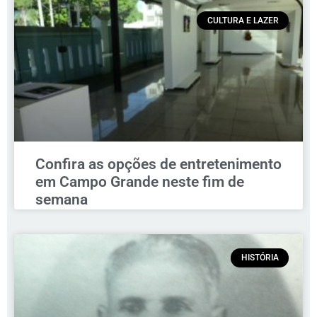
CULTURA E LAZER
Confira as opções de entretenimento
em Campo Grande neste fim de
semana
HISTÓRIA