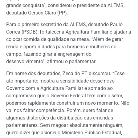
grande conquista”, considerou o presidente da ALEMS,
deputado Gerson Claro (PP).
Para o primeiro secretário da ALEMS, deputado Paulo
Corrêa (PSDB), fortalecer a Agricultura Familiar é ajudar a
colocar comida de qualidade na mesa. “Além de gerar
renda e oportunidades para homens e mulheres do
campo, fazendo girar a engrenagem do
desenvolvimento”, afirmou o parlamentar.
Em nome dos deputados, Zeca do PT discursou. “Esse
ato importante mostra a sensibilidade desse novo
Governo com a Agricultura Familiar e somado ao
compromisso que o Governo Federal tem com o setor,
podemos rapidamente construir um novo momento. Não
vai nos faltar competência. Porém, quero falar de
algumas distorções da distribuição das emendas
parlamentares. Sem magoar absolutamente ninguém,
quero dizer que acionei o Ministério Público Estadual,