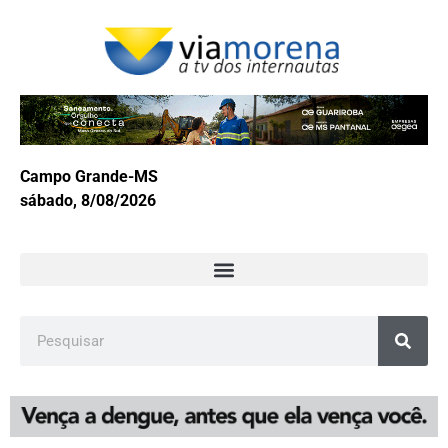
Campo Grande-MS
sábado, 8/08/2026