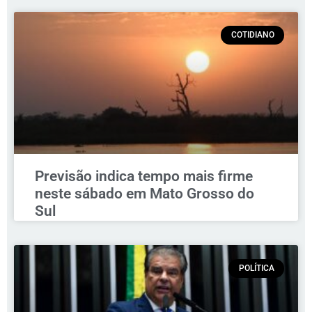
COTIDIANO
Previsão indica tempo mais firme
neste sábado em Mato Grosso do
Sul
POLÍTICA