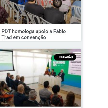
PDT homologa apoio a Fábio
Trad em convenção
EDUCAÇÃO