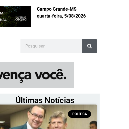
Campo Grande-MS
quarta-feira, 5/08/2026
Últimas Notícias
POLÍTICA