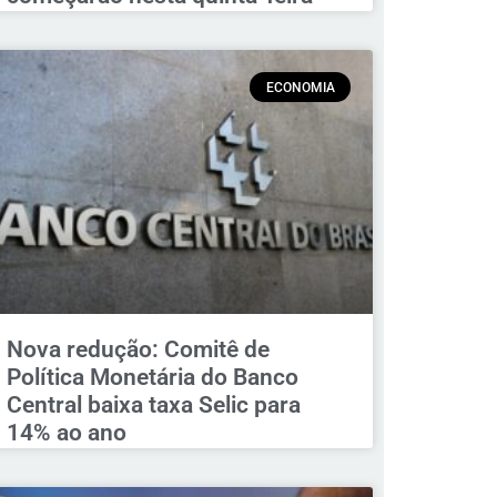
ECONOMIA
Nova redução: Comitê de
Política Monetária do Banco
Central baixa taxa Selic para
14% ao ano