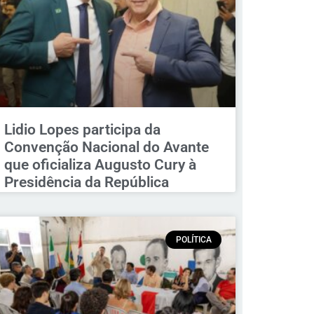
Lidio Lopes participa da
Convenção Nacional do Avante
que oficializa Augusto Cury à
Presidência da República
POLÍTICA