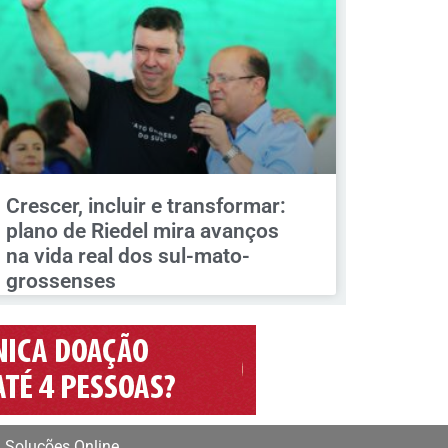
Crescer, incluir e transformar:
plano de Riedel mira avanços
na vida real dos sul-mato-
grossenses
 Soluções Online