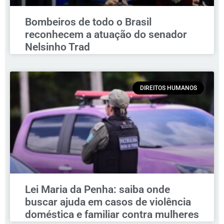
Bombeiros de todo o Brasil
reconhecem a atuação do senador
Nelsinho Trad
DIREITOS HUMANOS
Lei Maria da Penha: saiba onde
buscar ajuda em casos de violência
doméstica e familiar contra mulheres