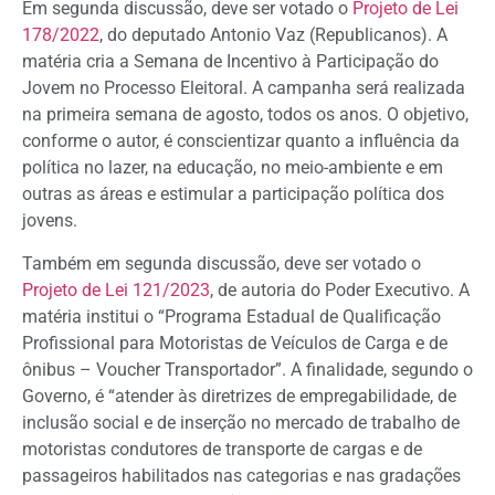
Em segunda discussão, deve ser votado o
Projeto de Lei
178/2022
, do deputado Antonio Vaz (Republicanos). A
matéria cria a Semana de Incentivo à Participação do
Jovem no Processo Eleitoral. A campanha será realizada
na primeira semana de agosto, todos os anos. O objetivo,
conforme o autor, é conscientizar quanto a influência da
política no lazer, na educação, no meio-ambiente e em
outras as áreas e estimular a participação política dos
jovens.
Também em segunda discussão, deve ser votado o
Projeto de Lei 121/2023
, de autoria do Poder Executivo. A
matéria institui o “Programa Estadual de Qualificação
Profissional para Motoristas de Veículos de Carga e de
ônibus – Voucher Transportador”. A finalidade, segundo o
Governo, é “atender às diretrizes de empregabilidade, de
inclusão social e de inserção no mercado de trabalho de
motoristas condutores de transporte de cargas e de
passageiros habilitados nas categorias e nas gradações