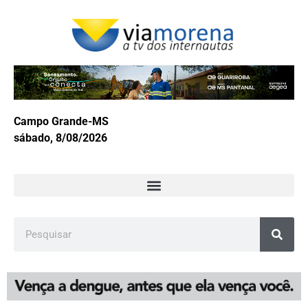
Campo Grande-MS
sábado, 8/08/2026