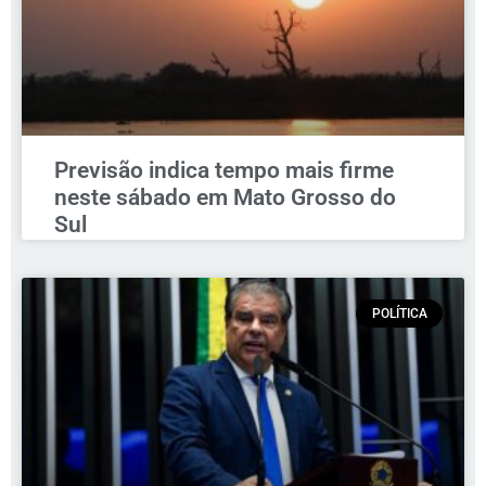
Previsão indica tempo mais firme
neste sábado em Mato Grosso do
Sul
POLÍTICA