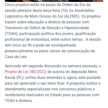
Cinco projetos estão na pauta da Ordem do Dia da
sessão plenária desta terça-feira (16) na Assembleia
Legislativa de Mato Grosso do Sul (ALEMS). Os projetos
tratam sobre educação e direitos de pessoas com
Transtorno do Déficit de Atenção e Hiperatividade
(TDAH), participação política dos jovens, qualificação
profissional de motoristas, entre outros temas. A sessão
tem início às 9h e pode ser acompanhada
presencialmente ou pelos canais de comunicação da
Casa de Leis.
Aprovado em segunda discussão na semana passada, o
Projeto de Lei 180/2022
, de autoria do deputado Neno
Razuk (PL), sofreu duas emendas e, agora, está pautado
para ser apreciado o seu texto final. A proposta institui o
atendimento especializado nos concursos públicos e
vestibulares realizados no Estado para as pessoas com
TDAH e dislexia.