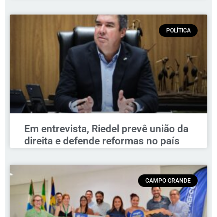
POLÍTICA
Em entrevista, Riedel prevê união da
direita e defende reformas no país
CAMPO GRANDE