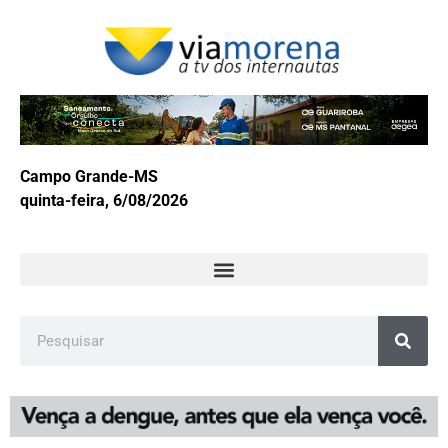
Campo Grande-MS
quinta-feira, 6/08/2026