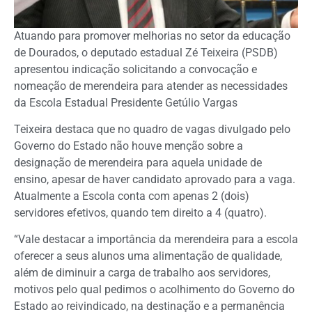
Atuando para promover melhorias no setor da educação
de Dourados, o deputado estadual Zé Teixeira (PSDB)
apresentou indicação solicitando a convocação e
nomeação de merendeira para atender as necessidades
da Escola Estadual Presidente Getúlio Vargas
Teixeira destaca que no quadro de vagas divulgado pelo
Governo do Estado não houve menção sobre a
designação de merendeira para aquela unidade de
ensino, apesar de haver candidato aprovado para a vaga.
Atualmente a Escola conta com apenas 2 (dois)
servidores efetivos, quando tem direito a 4 (quatro).
“Vale destacar a importância da merendeira para a escola
oferecer a seus alunos uma alimentação de qualidade,
além de diminuir a carga de trabalho aos servidores,
motivos pelo qual pedimos o acolhimento do Governo do
Estado ao reivindicado, na destinação e a permanência