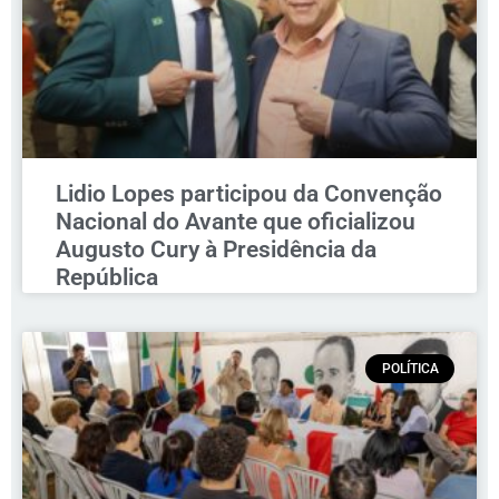
Lidio Lopes participou da Convenção
Nacional do Avante que oficializou
Augusto Cury à Presidência da
República
POLÍTICA