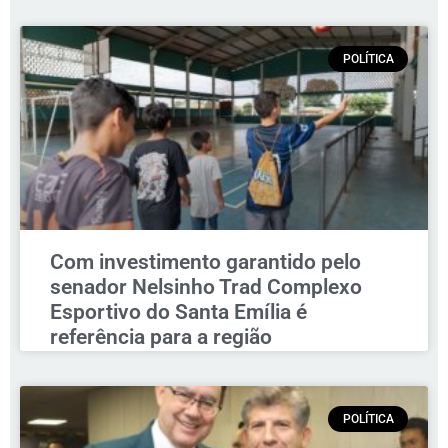
POLÍTICA
Com investimento garantido pelo
senador Nelsinho Trad Complexo
Esportivo do Santa Emília é
referência para a região
POLÍTICA