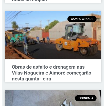
CAMPO GRANDE
Obras de asfalto e drenagem nas
Vilas Nogueira e Aimoré começarão
nesta quinta-feira
ECONOMIA