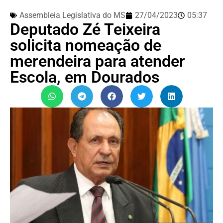
Assembleia Legislativa do MS
27/04/2023
05:37
Deputado Zé Teixeira
solicita nomeação de
merendeira para atender
Escola, em Dourados