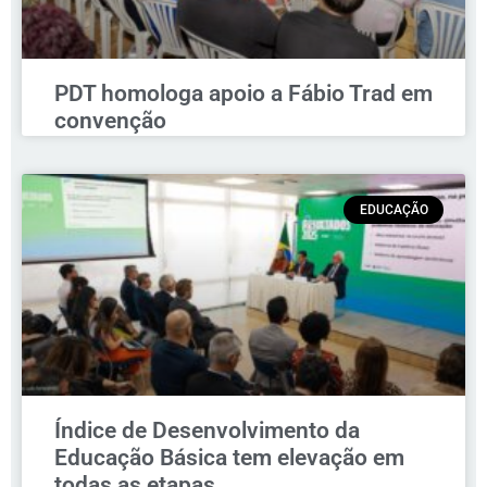
PDT homologa apoio a Fábio Trad em
convenção
EDUCAÇÃO
Índice de Desenvolvimento da
Educação Básica tem elevação em
todas as etapas