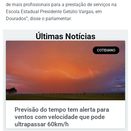
de mais profissionais para a prestação de serviços na
Escola Estadual Presidente Getúlio Vargas, em
Dourados”, disse o parlamentar.
Últimas Notícias
COTIDIANO
Previsão do tempo tem alerta para
ventos com velocidade que pode
ultrapassar 60km/h