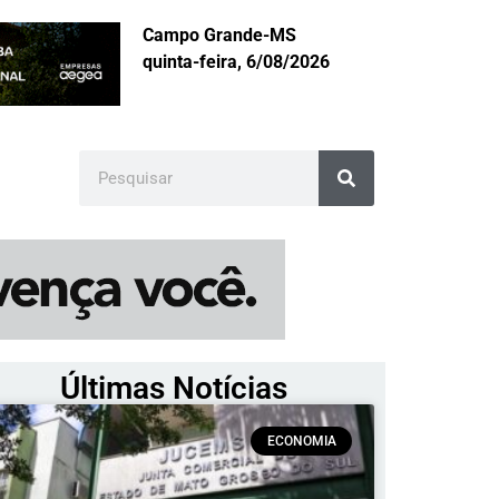
Campo Grande-MS
quinta-feira, 6/08/2026
Últimas Notícias
ECONOMIA