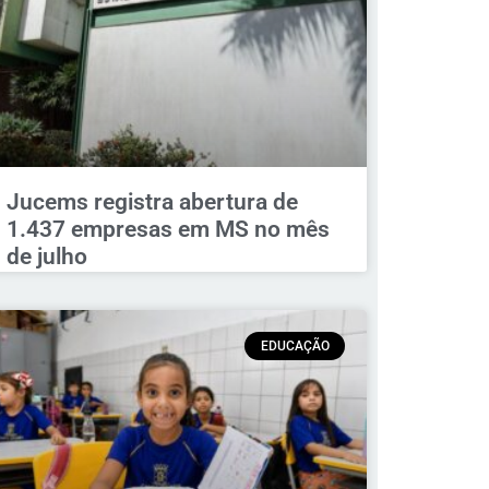
Jucems registra abertura de
1.437 empresas em MS no mês
de julho
EDUCAÇÃO