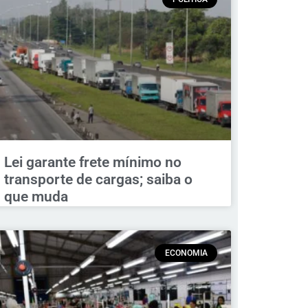
Lei garante frete mínimo no
transporte de cargas; saiba o
que muda
ECONOMIA