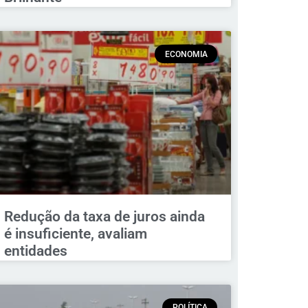
ECONOMIA
Redução da taxa de juros ainda
é insuficiente, avaliam
entidades
POLÍTICA