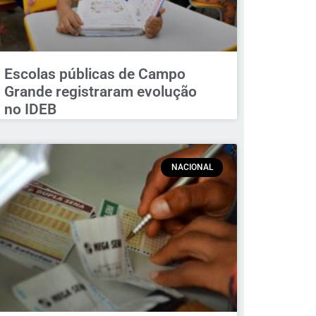
Escolas públicas de Campo
Grande registraram evolução
no IDEB
NACIONAL