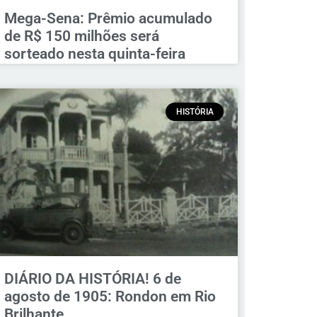
Mega-Sena: Prêmio acumulado
de R$ 150 milhões será
sorteado nesta quinta-feira
HISTÓRIA
DIÁRIO DA HISTÓRIA! 6 de
agosto de 1905: Rondon em Rio
Brilhante