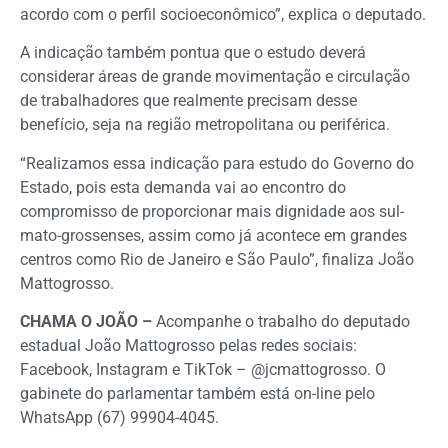
acordo com o perfil socioeconômico”, explica o deputado.
A indicação também pontua que o estudo deverá
considerar áreas de grande movimentação e circulação
de trabalhadores que realmente precisam desse
benefício, seja na região metropolitana ou periférica.
“Realizamos essa indicação para estudo do Governo do
Estado, pois esta demanda vai ao encontro do
compromisso de proporcionar mais dignidade aos sul-
mato-grossenses, assim como já acontece em grandes
centros como Rio de Janeiro e São Paulo”, finaliza João
Mattogrosso.
CHAMA O JOÃO –
Acompanhe o trabalho do deputado
estadual João Mattogrosso pelas redes sociais:
Facebook, Instagram e TikTok – @jcmattogrosso. O
gabinete do parlamentar também está on-line pelo
WhatsApp (67) 99904-4045.