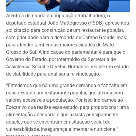
Atento a demanda da população trabalhadora, o
deputado estadual João Mattogrosso (PSDB) apresentou
solicitação para construção de um restaurante popular,
com prioridade para a demanda de Campo Grande, mas
para atender também as maiores cidades de Mato
Grosso do Sul. A indicação do parlamentar é para que o
Governo do Estado, por intermédio da Secretaria de
Assistência Social e Direitos Humanos, realize um estudo
de viabilidade para analisar a reivindicação.
“Entedemos que há uma grande demanda e faz falta em
nosso Estado um restaurante popular, que atenda com
valores acessíveis a população. Por isso indicamos ao
Executivo que realize esse estudo, para proporcionar uma
alimentação adequada e que assista principalmente
aqueles que se encontram em situação social de
vulnerabilidade, insegurança alimentar e nutricional”,