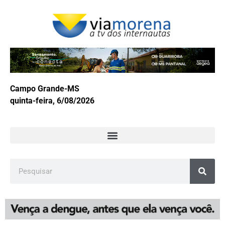
Campo Grande-MS
quinta-feira, 6/08/2026