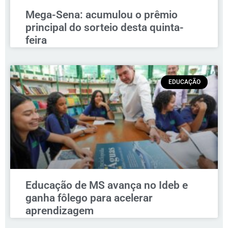
Mega-Sena: acumulou o prêmio
principal do sorteio desta quinta-
feira
EDUCAÇÃO
Educação de MS avança no Ideb e
ganha fôlego para acelerar
aprendizagem