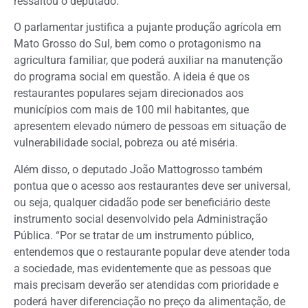
ressaltou o deputado.
O parlamentar justifica a pujante produção agrícola em
Mato Grosso do Sul, bem como o protagonismo na
agricultura familiar, que poderá auxiliar na manutenção
do programa social em questão. A ideia é que os
restaurantes populares sejam direcionados aos
municípios com mais de 100 mil habitantes, que
apresentem elevado número de pessoas em situação de
vulnerabilidade social, pobreza ou até miséria.
Além disso, o deputado João Mattogrosso também
pontua que o acesso aos restaurantes deve ser universal,
ou seja, qualquer cidadão pode ser beneficiário deste
instrumento social desenvolvido pela Administração
Pública. “Por se tratar de um instrumento público,
entendemos que o restaurante popular deve atender toda
a sociedade, mas evidentemente que as pessoas que
mais precisam deverão ser atendidas com prioridade e
poderá haver diferenciação no preço da alimentação, de