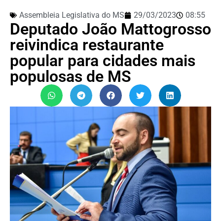
Assembleia Legislativa do MS
29/03/2023
08:55
Deputado João Mattogrosso
reivindica restaurante
popular para cidades mais
populosas de MS