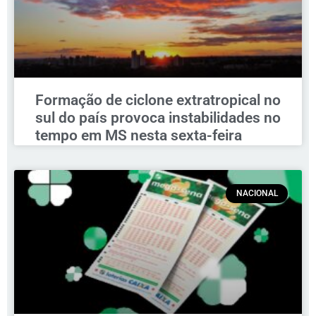
Formação de ciclone extratropical no
sul do país provoca instabilidades no
tempo em MS nesta sexta-feira
NACIONAL