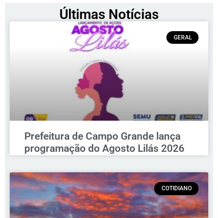
Últimas Notícias
GERAL
Prefeitura de Campo Grande lança
programação do Agosto Lilás 2026
COTIDIANO