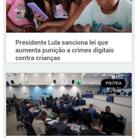
Presidente Lula sanciona lei que
aumenta punição a crimes digitais
contra crianças
POLÍTICA