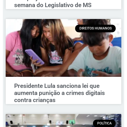
semana do Legislativo de MS
DIREITOS HUMANOS
Presidente Lula sanciona lei que
aumenta punição a crimes digitais
contra crianças
POLÍTICA