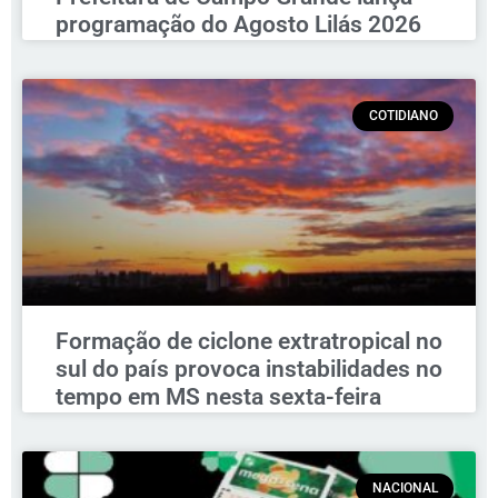
programação do Agosto Lilás 2026
COTIDIANO
Formação de ciclone extratropical no
sul do país provoca instabilidades no
tempo em MS nesta sexta-feira
NACIONAL