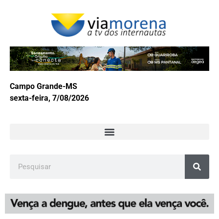
Campo Grande-MS
sexta-feira, 7/08/2026