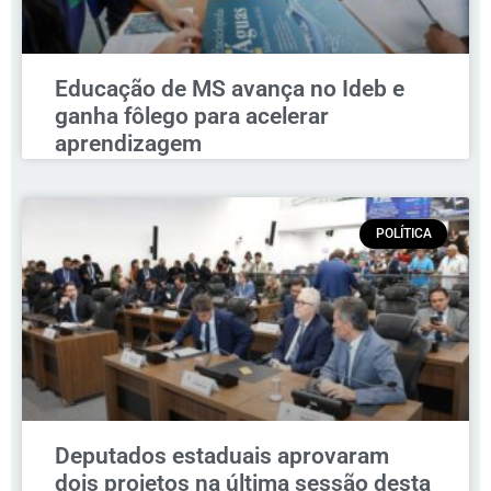
Educação de MS avança no Ideb e
ganha fôlego para acelerar
aprendizagem
POLÍTICA
Deputados estaduais aprovaram
dois projetos na última sessão desta