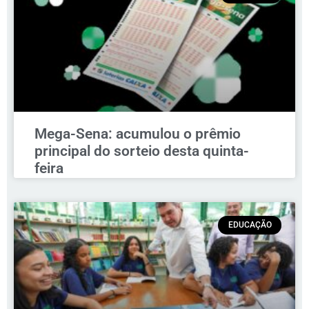
Mega-Sena: acumulou o prêmio
principal do sorteio desta quinta-
feira
EDUCAÇÃO