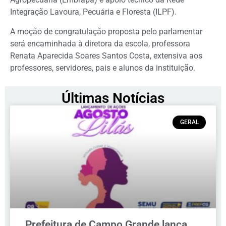
Integração Lavoura, Pecuária e Floresta (ILPF).
A moção de congratulação proposta pelo parlamentar
será encaminhada à diretora da escola, professora
Renata Aparecida Soares Santos Costa, extensiva aos
professores, servidores, pais e alunos da instituição.
Últimas Notícias
GERAL
Prefeitura de Campo Grande lança