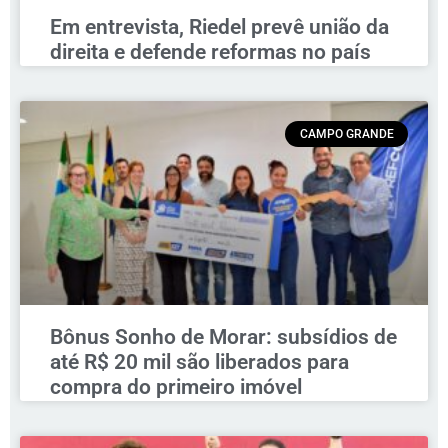
Em entrevista, Riedel prevê união da
direita e defende reformas no país
CAMPO GRANDE
Bônus Sonho de Morar: subsídios de
até R$ 20 mil são liberados para
compra do primeiro imóvel