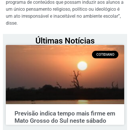
programa de conteúdos que possam induzir aos alunos a
um único pensamento religioso, político ou ideológico é
um ato irresponsável e inaceitável no ambiente escolar”,
disse.
Últimas Notícias
COTIDIANO
Previsão indica tempo mais firme em
Mato Grosso do Sul neste sábado