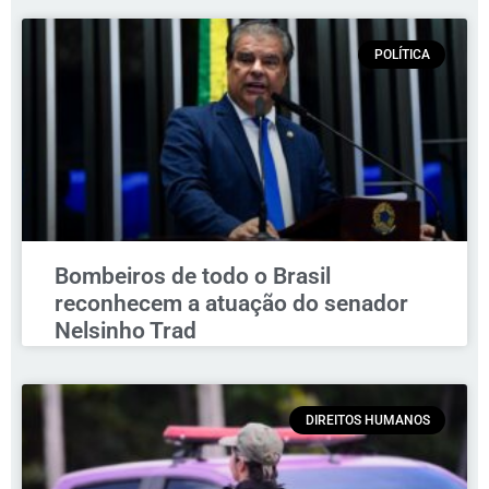
POLÍTICA
Bombeiros de todo o Brasil
reconhecem a atuação do senador
Nelsinho Trad
DIREITOS HUMANOS