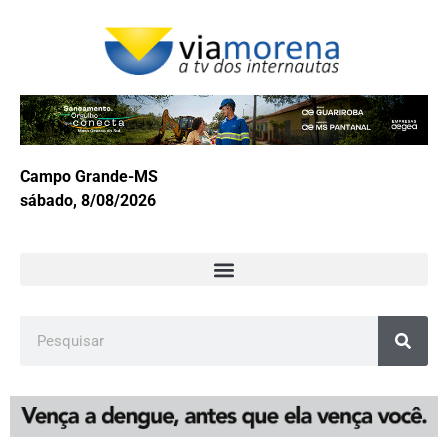
Campo Grande-MS
sábado, 8/08/2026