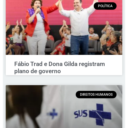
POLÍTICA
Fábio Trad e Dona Gilda registram
plano de governo
DIREITOS HUMANOS