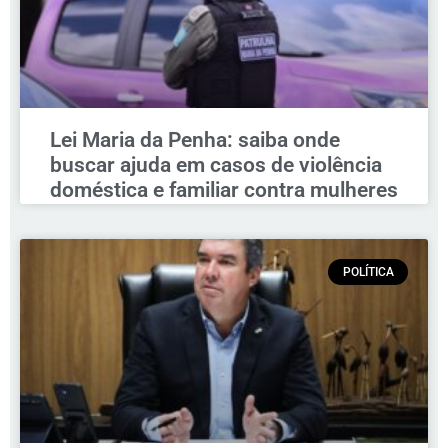
Lei Maria da Penha: saiba onde
buscar ajuda em casos de violência
doméstica e familiar contra mulheres
POLÍTICA