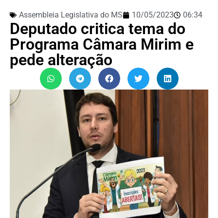
Assembleia Legislativa do MS
10/05/2023
06:34
Deputado critica tema do
Programa Câmara Mirim e
pede alteração