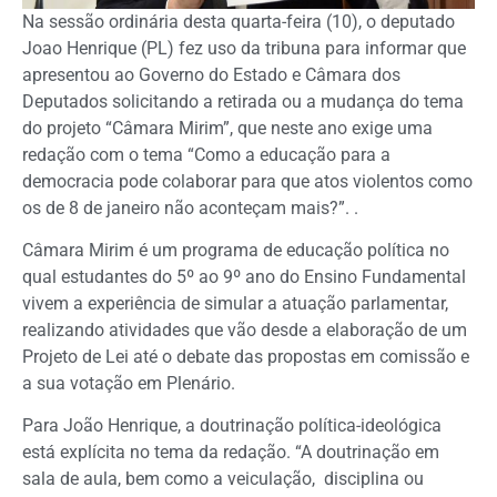
Na sessão ordinária desta quarta-feira (10), o deputado
Joao Henrique (PL) fez uso da tribuna para informar que
apresentou ao Governo do Estado e Câmara dos
Deputados solicitando a retirada ou a mudança do tema
do projeto “Câmara Mirim”, que neste ano exige uma
redação com o tema “Como a educação para a
democracia pode colaborar para que atos violentos como
os de 8 de janeiro não aconteçam mais?”. .
Câmara Mirim é um programa de educação política no
qual estudantes do 5º ao 9º ano do Ensino Fundamental
vivem a experiência de simular a atuação parlamentar,
realizando atividades que vão desde a elaboração de um
Projeto de Lei até o debate das propostas em comissão e
a sua votação em Plenário.
Para João Henrique, a doutrinação política-ideológica
está explícita no tema da redação. “A doutrinação em
sala de aula, bem como a veiculação, disciplina ou