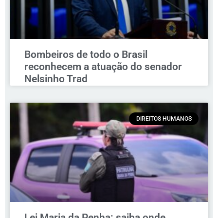
Bombeiros de todo o Brasil
reconhecem a atuação do senador
Nelsinho Trad
DIREITOS HUMANOS
Lei Maria da Penha: saiba onde