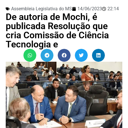
Assembleia Legislativa do MS
14/06/2023
22:14
De autoria de Mochi, é
publicada Resolução que
cria Comissão de Ciência
Tecnologia e