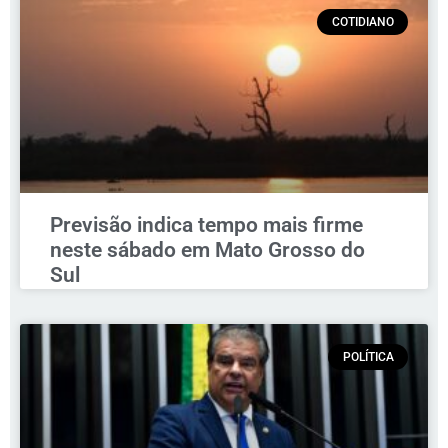
COTIDIANO
Previsão indica tempo mais firme
neste sábado em Mato Grosso do
Sul
POLÍTICA