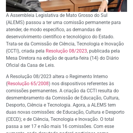
A Assembleia Legislativa de Mato Grosso do Sul
(ALEMS) passou a ter uma comissão permanente para
atender, de modo específico, as demandas de
desenvolvimento científico e tecnológico do Estado.
Trata-se da Comissão de Ciência, Tecnologia e Inovação
(CCTI), criada pela
Resolução 08/2023
, publicada pela
Mesa Diretora na edição de quarta-feira (14) do Diário
Oficial da Casa de Leis.
A Resolução 08/2023 altera o Regimento Interno
(
Resolução 65/2008
) nos dispositivos referentes às
comissões permanentes. A criação da CCTI resulta do
desmembramento da Comissão de Educação, Cultura,
Desporto, Ciência e Tecnologia. Agora, a ALEMS tem
duas novas comissões: de Educação, Cultura e Desporto
(CECD); e de Ciência, Tecnologia e Inovação. O total
passa a ser 17 e não mais 16 comissões. Com esse