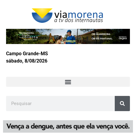
Campo Grande-MS
sábado, 8/08/2026