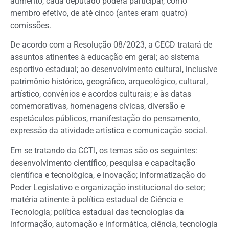
aumento, cada deputado poderá participar, como
membro efetivo, de até cinco (antes eram quatro)
comissões.
De acordo com a Resolução 08/2023, a CECD tratará de
assuntos atinentes à educação em geral; ao sistema
esportivo estadual; ao desenvolvimento cultural, inclusive
patrimônio histórico, geográfico, arqueológico, cultural,
artístico, convênios e acordos culturais; e às datas
comemorativas, homenagens cívicas, diversão e
espetáculos públicos, manifestação do pensamento,
expressão da atividade artística e comunicação social.
Em se tratando da CCTI, os temas são os seguintes:
desenvolvimento científico, pesquisa e capacitação
científica e tecnológica, e inovação; informatização do
Poder Legislativo e organização institucional do setor;
matéria atinente à política estadual de Ciência e
Tecnologia; política estadual das tecnologias da
informação, automação e informática, ciência, tecnologia