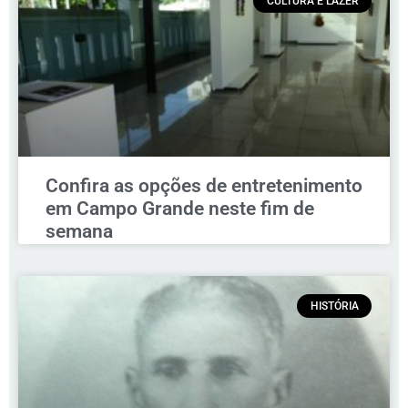
CULTURA E LAZER
Confira as opções de entretenimento
em Campo Grande neste fim de
semana
HISTÓRIA