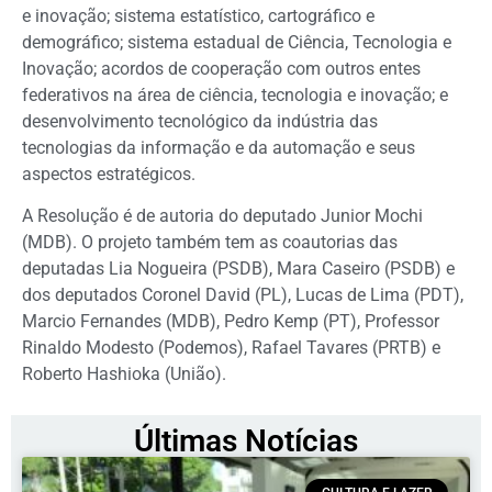
e inovação; sistema estatístico, cartográfico e
demográfico; sistema estadual de Ciência, Tecnologia e
Inovação; acordos de cooperação com outros entes
federativos na área de ciência, tecnologia e inovação; e
desenvolvimento tecnológico da indústria das
tecnologias da informação e da automação e seus
aspectos estratégicos.
A Resolução é de autoria do deputado Junior Mochi
(MDB). O projeto também tem as coautorias das
deputadas Lia Nogueira (PSDB), Mara Caseiro (PSDB) e
dos deputados Coronel David (PL), Lucas de Lima (PDT),
Marcio Fernandes (MDB), Pedro Kemp (PT), Professor
Rinaldo Modesto (Podemos), Rafael Tavares (PRTB) e
Roberto Hashioka (União).
Últimas Notícias