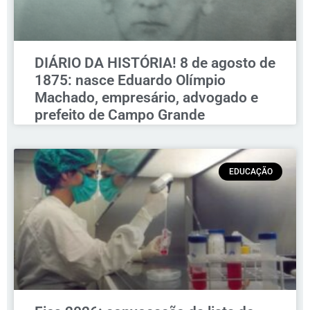
DIÁRIO DA HISTÓRIA! 8 de agosto de
1875: nasce Eduardo Olímpio
Machado, empresário, advogado e
prefeito de Campo Grande
EDUCAÇÃO