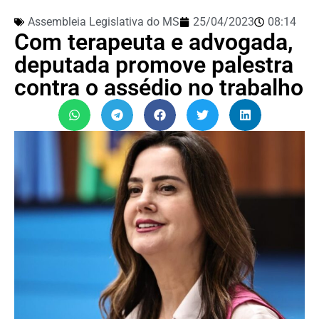
Assembleia Legislativa do MS
25/04/2023
08:14
Com terapeuta e advogada,
deputada promove palestra
contra o assédio no trabalho