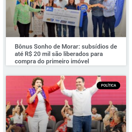
Bônus Sonho de Morar: subsídios de
até R$ 20 mil são liberados para
compra do primeiro imóvel
POLÍTICA