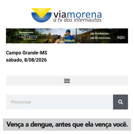
Campo Grande-MS
sábado, 8/08/2026