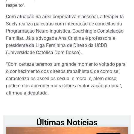
respeito”.
Com atuação na área corporativa e pessoal, a terapeuta
Suely realiza palestras com integração de conceitos da
Programação Neurolinguística, Coaching e Constelação
Familiar. Já a advogada Ana Cristina é professora e
presidente da Liga Feminina de Direito da UCDB
(Universidade Católica Dom Bosco).
“Com certeza teremos um grande momento voltado para
o conhecimento dos direitos trabalhistas, de como se
caracteriza os assédios sexual e moral e, além disso,
poderemos aprender mais sobre a valorização própria”,
afirmou a deputada.
Últimas Notícias