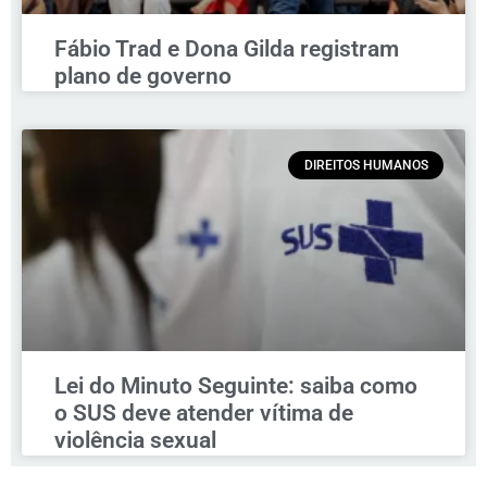
Fábio Trad e Dona Gilda registram
plano de governo
DIREITOS HUMANOS
Lei do Minuto Seguinte: saiba como
o SUS deve atender vítima de
violência sexual