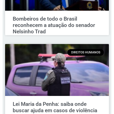
Bombeiros de todo o Brasil
reconhecem a atuação do senador
Nelsinho Trad
DIREITOS HUMANOS
Lei Maria da Penha: saiba onde
buscar ajuda em casos de violência