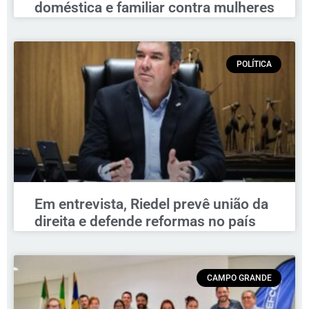
doméstica e familiar contra mulheres
POLÍTICA
Em entrevista, Riedel prevê união da
direita e defende reformas no país
CAMPO GRANDE