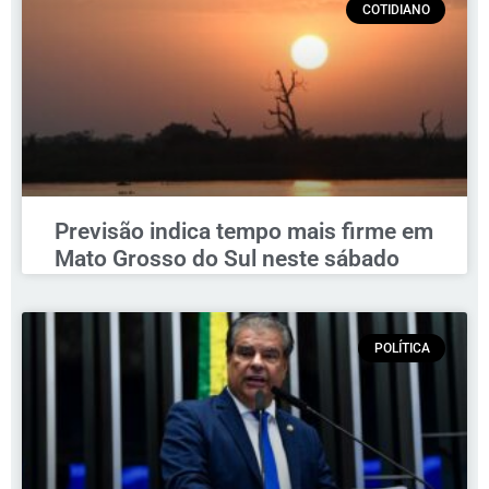
COTIDIANO
Previsão indica tempo mais firme em
Mato Grosso do Sul neste sábado
POLÍTICA