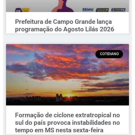
Prefeitura de Campo Grande lança
programação do Agosto Lilás 2026
COTIDIANO
Formação de ciclone extratropical no
sul do país provoca instabilidades no
tempo em MS nesta sexta-feira