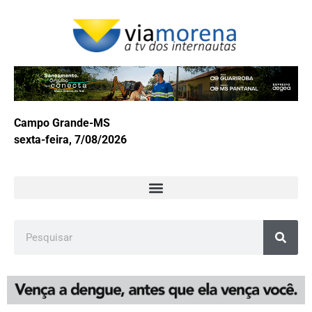
Campo Grande-MS
sexta-feira, 7/08/2026