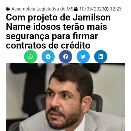
Assembleia Legislativa do MS
10/05/2023
12:23
Com projeto de Jamilson
Name idosos terão mais
segurança para firmar
contratos de crédito