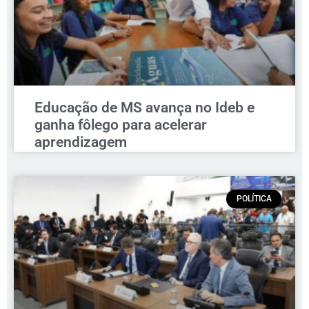
Educação de MS avança no Ideb e
ganha fôlego para acelerar
aprendizagem
POLÍTICA