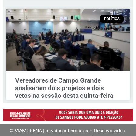
POLÍTICA
Vereadores de Campo Grande
analisaram dois projetos e dois
vetos na sessão desta quinta-feira
© VIAMORENA | a tv dos internautas – Desenvolvido e