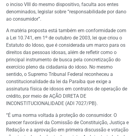
o inciso VIII do mesmo dispositivo, faculta aos entes
denominados, legislar sobre “responsabilidade por dano
ao consumidor”.
A matéria proposta está também em conformidade com
a Lei 10.741, em 1º de outubro de 2003, lei que criou o
Estatuto do Idoso, que é considerada um marco para os
direitos das pessoas idosas, além de refletir como o
principal instrumento de busca pela concretização do
exercício pleno da cidadania do idoso. No mesmo
sentido, o Supremo Tribunal Federal reconheceu a
constitucionalidade da lei da Paraíba que exige a
assinatura física de idosos em contratos de operação de
crédito, por meio de AÇÃO DIRETA DE
INCONSTITUCIONALIDADE (ADI 7027/PB).
“É uma norma voltada à proteção do consumidor. O
parecer favorável da Comissão de Constituição, Justiça e
Redação e a aprovação em primeira discussão e votação