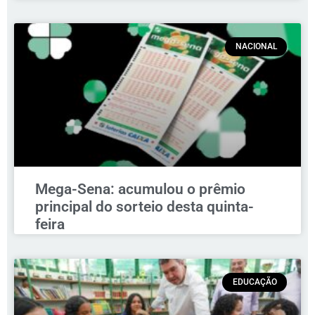
NACIONAL
Mega-Sena: acumulou o prêmio
principal do sorteio desta quinta-
feira
EDUCAÇÃO