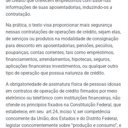
de crédito que oferecem empréstimos com base nas
informações de suas aposentadorias, induzindo-os a
contratação.
Na prática, o texto visa proporcionar mais segurança
nessas contratações de operações de crédito, sejam elas,
de serviços ou produtos na modalidade de consignação
para desconto em aposentadorias, pensões, pecúlios,
poupanças, contas correntes, tais como empréstimos,
financiamentos, arrendamentos, hipotecas, seguros,
aplicações financeiras investimentos, ou qualquer outro
tipo de operação que possua natureza de crédito.
A obrigatoriedade de assinatura física de pessoas idosas
em contratos de operação de crédito firmados por meio
eletrônico ou telefônico com instituições financeiras, não
ofende os princípios fixados na Constituição Federal, que
estabelece, em seu art.24, inciso V, ser competência
concorrente da União, dos Estados e do Distrito Federal,
legislar concorrentemente sobre “produção e consumo”, e