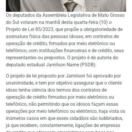
Os deputados da Assembleia Legislativa de Mato Grosso
do Sul votaram na manhã desta quarta-feira (10) o
Projeto de Lei 85/2023, que propõe a obrigatoriedade de
assinatura física das pessoas idosas, em contratos de
operação de crédito, firmados por meio eletrônico ou
telefônico, com instituições financeiras e de crédito, seus
representantes ou prepostos. O projeto é de autoria do
deputado estadual Jamilson Name (PSDB).
O projeto de lei proposto por Jamilson foi aprovado por
unanimidade, e tem por objetivo assegurar que o cliente
idoso tenha ciência dos termos dos contratos de
operação de crédito firmados por meio eletrônico ou
telefônico, não permitindo que os idosos façam essas
operações por meio telefônico ou eletrônico, haja vista os
inúmeros casos em que esses cidadãos são ludibriados,
já que recebem, constantemente, ligações de empresas