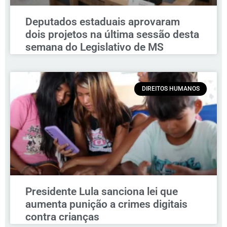
Deputados estaduais aprovaram
dois projetos na última sessão desta
semana do Legislativo de MS
DIREITOS HUMANOS
Presidente Lula sanciona lei que
aumenta punição a crimes digitais
contra crianças