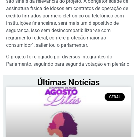
são sinais da relevância do projeto. A obrigatoriedade de
assinatura física de idosos em contratos de operação de
crédito firmados por meio eletrônico ou telefônico com
instituições financeiras, será mais um dispositivo de
segurança, isso sem desincompatibilizar-se com
regramento federal, confere proteção maior ao
consumidor”, salientou o parlamentar.
O projeto foi elogiado por diversos integrantes do
Parlamento, seguindo para segunda votação em plenário.
Últimas Notícias
GERAL